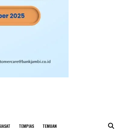
SIASAT
TEMPIAS
TEMUAN