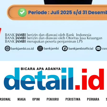
ASIONAL
NIAGA
OPINI
PENJURU
PERISTIWA
PERKARA