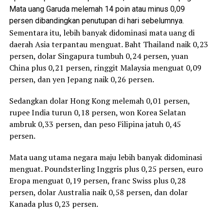
Mata uang Garuda melemah 14 poin atau minus 0,09
persen dibandingkan penutupan di hari sebelumnya.
Sementara itu, lebih banyak didominasi mata uang di
daerah Asia terpantau menguat. Baht Thailand naik 0,23
persen, dolar Singapura tumbuh 0,24 persen, yuan
China plus 0,21 persen, ringgit Malaysia menguat 0,09
persen, dan yen Jepang naik 0,26 persen.
Sedangkan dolar Hong Kong melemah 0,01 persen,
rupee India turun 0,18 persen, won Korea Selatan
ambruk 0,33 persen, dan peso Filipina jatuh 0,45
persen.
Mata uang utama negara maju lebih banyak didominasi
menguat. Poundsterling Inggris plus 0,25 persen, euro
Eropa menguat 0,19 persen, franc Swiss plus 0,28
persen, dolar Australia naik 0,58 persen, dan dolar
Kanada plus 0,23 persen.