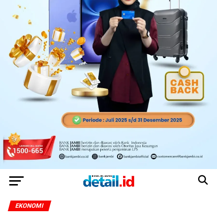
EKONOMI