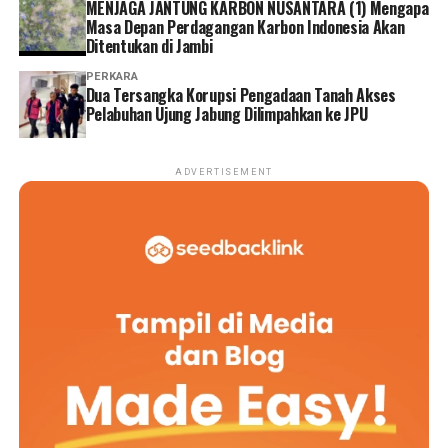
MENJAGA JANTUNG KARBON NUSANTARA (1) Mengapa
Masa Depan Perdagangan Karbon Indonesia Akan
Ditentukan di Jambi
PERKARA
Dua Tersangka Korupsi Pengadaan Tanah Akses
Pelabuhan Ujung Jabung Dilimpahkan ke JPU
ADVERTISEMENT