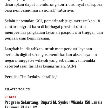
diharapkan dapat mendorong kontribusi nyata diaspora
bagi pembangunan nasional,” tuturnya.
Selain peresmian GCI, pemerintah juga meresmikan 18
kantor imigrasi baru di berbagai provinsi untuk
memperluas jangkauan layanan paspor, izin tinggal, dan
pengawasan keimigrasian.
Langkah ini diarahkan untuk memperkuat layanan
berbasis digital sekaligus mendekatkan akses layanan
negara hingga ke wilayah yang sebelumnya memiliki
keterbatasan fasilitas keimigrasian. (Adv)
Penulis: Tim Redaksi detail.id/
RELATED TOPICS:
UP NEXT
Program Selantang, Bupati M. Syukur Wisuda 150 Lansia
Tangguh S1 dan S2