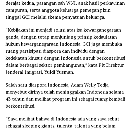
derajat kedua, pasangan sah WNI, anak hasil perkawinan
campuran, serta anggota keluarga pemegang izin
tinggal GCI melalui skema penyatuan keluarga.
“Kebijakan ini menjadi solusi atas isu kewarganegaraan
ganda, dengan tetap menjunjung prinsip kedaulatan
hukum kewarganegaraan Indonesia. GCI juga membuka
ruang partisipasi diaspora dan individu dengan
kedekatan khusus dengan Indonesia untuk berkontribusi
dalam berbagai sektor pembangunan,” kata Plt Direktur
Jenderal Imigrasi, Yuldi Yusman.
Salah satu diaspora Indonesia, Adam Welly Tedja,
menyebut dirinya telah meninggalkan Indonesia selama
43 tahun dan melihat program ini sebagai ruang kembali
berkontribusi.
“Saya melihat bahwa di Indonesia ada yang saya sebut
sebagai sleeping giants, talenta-talenta yang belum