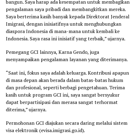
bangun. Saya harap ada kesempatan untuk membagikan
pengalaman saya pribadi dan membangkitkan mereka.
Saya berterima kasih banyak kepada Direktorat Jenderal
Imigrasi, dengan inisiatifnya untuk menghubungkan
diaspora Indonesia di mana-mana untuk kembali ke
Indonesia. Saya rasa ini inisiatif yang terbaik,” ujarnya.
Pemegang GCI lainnya, Karna Gendo, juga
menyampaikan pengalaman layanan yang diterimanya.
“Saat ini, fokus saya adalah keluarga. Kontribusi apapun
di masa depan akan berada dalam batas-batas hukum
dan profesional, seperti berbagi pengetahuan. Terima
kasih untuk program GCI ini, saya sangat bersyukur
dapat berpartisipasi dan merasa sangat terhormat
diterima,” ujarnya.
Permohonan GCI diajukan secara daring melalui sistem
visa elektronik (evisa.imigrasi.go.id).