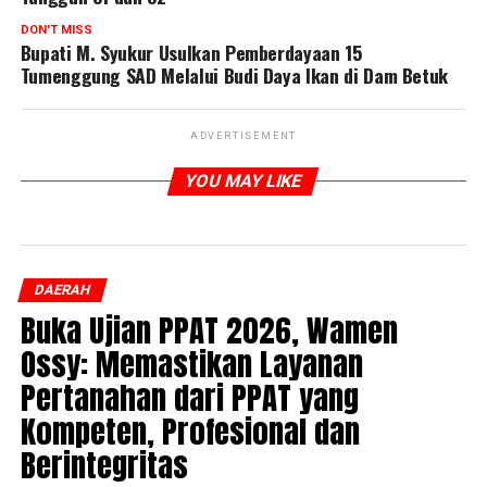
DON'T MISS
Bupati M. Syukur Usulkan Pemberdayaan 15
Tumenggung SAD Melalui Budi Daya Ikan di Dam Betuk
ADVERTISEMENT
YOU MAY LIKE
DAERAH
Buka Ujian PPAT 2026, Wamen
Ossy: Memastikan Layanan
Pertanahan dari PPAT yang
Kompeten, Profesional dan
Berintegritas