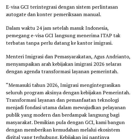
E-visa GCI terintegrasi dengan sistem perlintasan
autogate dan konter pemeriksaan manual.
Dalam waktu 24 jam setelah masuk Indonesia,
pemegang e-visa GCI langsung menerima ITAP tak
terbatas tanpa perlu datang ke kantor imigrasi.
Menteri Imigrasi dan Pemasyarakatan, Agus Andrianto,
menyampaikan arah kebijakan imigrasi 2026 selaras
dengan agenda transformasi layanan pemerintah.
“Memasuki tahun 2026, Imigrasi mengintegrasikan
seluruh program aksinya dengan kebijakan Pemerintah.
Transformasi layanan dan pemanfaatan teknologi
menjadi fondasi utama dalam mewujudkan pelayanan
publik yang modern dan berdampak langsung bagi
masyarakat. Demikian pula dengan GCI, kami bangun
dengan memberikan kemudahan melalui ekosistem
digital yang terhubung. Kebijakan ini nantinya