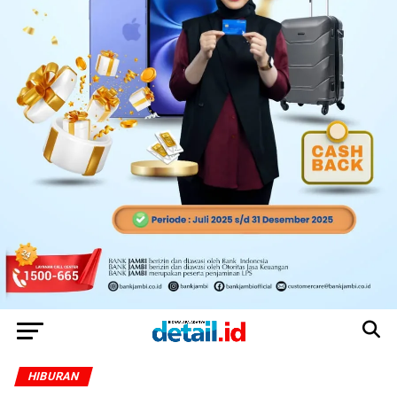
HIBURAN