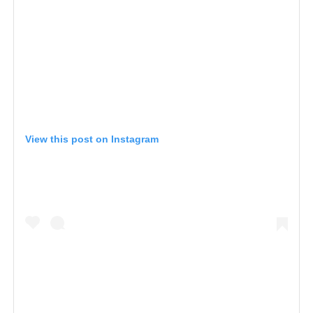
View this post on Instagram