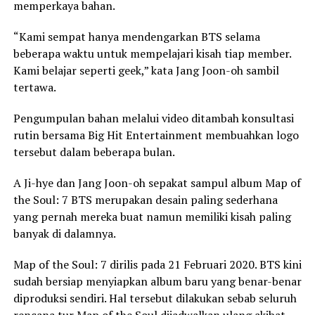
memperkaya bahan.
“Kami sempat hanya mendengarkan BTS selama
beberapa waktu untuk mempelajari kisah tiap member.
Kami belajar seperti geek,” kata Jang Joon-oh sambil
tertawa.
Pengumpulan bahan melalui video ditambah konsultasi
rutin bersama Big Hit Entertainment membuahkan logo
tersebut dalam beberapa bulan.
A Ji-hye dan Jang Joon-oh sepakat sampul album Map of
the Soul: 7 BTS merupakan desain paling sederhana
yang pernah mereka buat namun memiliki kisah paling
banyak di dalamnya.
Map of the Soul: 7 dirilis pada 21 Februari 2020. BTS kini
sudah bersiap menyiapkan album baru yang benar-benar
diproduksi sendiri. Hal tersebut dilakukan sebab seluruh