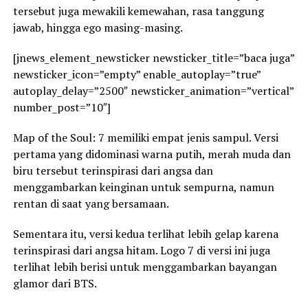
tersebut juga mewakili kemewahan, rasa tanggung
jawab, hingga ego masing-masing.
[jnews_element_newsticker newsticker_title=”baca juga”
newsticker_icon=”empty” enable_autoplay=”true”
autoplay_delay=”2500″ newsticker_animation=”vertical”
number_post=”10″]
Map of the Soul: 7 memiliki empat jenis sampul. Versi
pertama yang didominasi warna putih, merah muda dan
biru tersebut terinspirasi dari angsa dan
menggambarkan keinginan untuk sempurna, namun
rentan di saat yang bersamaan.
Sementara itu, versi kedua terlihat lebih gelap karena
terinspirasi dari angsa hitam. Logo 7 di versi ini juga
terlihat lebih berisi untuk menggambarkan bayangan
glamor dari BTS.