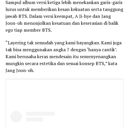
Sampul album versi ketiga lebih menekankan garis-garis
lurus untuk memberikan kesan kekuatan serta tanggung
jawab BTS. Dalam versi keempat, A Ji-hye dan Jang
Joon-oh menonjolkan kesatuan dan keserasian di balik
ego tiap member BTS.
“Layering tak semudah yang kami bayangkan. Kami juga
tak bisa menggunakan angka 7 dengan ‘hanya cantik’.
Kami berusaha keras mendesain itu semenyenangkan
mungkin secara estetika dan sesuai konsep BTS,” kata
Jang Joon-oh.