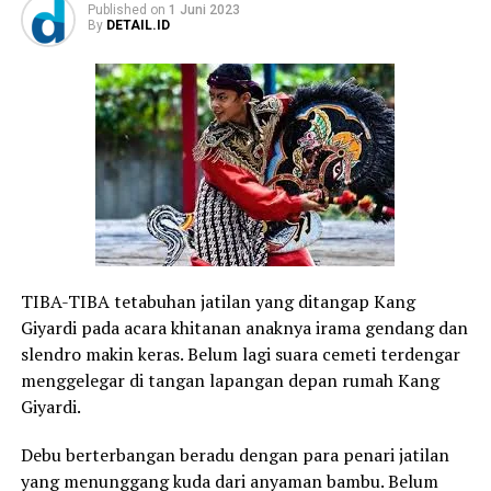
Published
on
1 Juni 2023
By
DETAIL.ID
TIBA-TIBA tetabuhan jatilan yang ditangap Kang
Giyardi pada acara khitanan anaknya irama gendang dan
slendro makin keras. Belum lagi suara cemeti terdengar
menggelegar di tangan lapangan depan rumah Kang
Giyardi.
Debu berterbangan beradu dengan para penari jatilan
yang menunggang kuda dari anyaman bambu. Belum