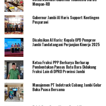
Menpan-RB
Gubernur Jambi Al Haris Support Kontingen
Pesparawi
Disaksikan Al Haris: Kepala OPD Pemprov
Jambi Tandatangani Perjanjian Kinerja 2025
Ketua Fraksi PPP Berkarya Berharap
Pembentukan Pansus Batu Bara Didukung
Fraksi Lain di DPRD Provinsi Jambi
Manajemen PT Indotruck Cabang Jambi Gelar
Buka Puasa Bersama