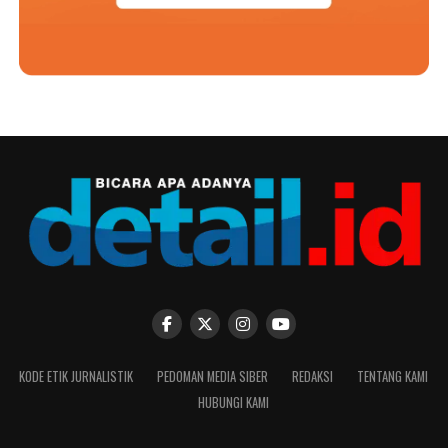
KODE ETIK JURNALISTIK
PEDOMAN MEDIA SIBER
REDAKSI
TENTANG KAMI
HUBUNGI KAMI