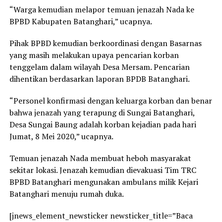
“Warga kemudian melapor temuan jenazah Nada ke
BPBD Kabupaten Batanghari,” ucapnya.
Pihak BPBD kemudian berkoordinasi dengan Basarnas
yang masih melakukan upaya pencarian korban
tenggelam dalam wilayah Desa Mersam. Pencarian
dihentikan berdasarkan laporan BPDB Batanghari.
“Personel konfirmasi dengan keluarga korban dan benar
bahwa jenazah yang terapung di Sungai Batanghari,
Desa Sungai Baung adalah korban kejadian pada hari
Jumat, 8 Mei 2020,” ucapnya.
Temuan jenazah Nada membuat heboh masyarakat
sekitar lokasi. Jenazah kemudian dievakuasi Tim TRC
BPBD Batanghari mengunakan ambulans milik Kejari
Batanghari menuju rumah duka.
[jnews_element_newsticker newsticker_title=”Baca