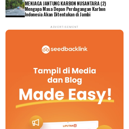
MENJAGA JANTUNG KARBON NUSANTARA (2)
Mengapa Masa Depan Perdagangan Karbon
Indonesia Akan Ditentukan di Jambi
ADVERTISEMENT