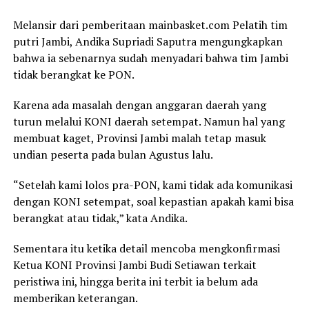
Melansir dari pemberitaan mainbasket.com Pelatih tim
putri Jambi, Andika Supriadi Saputra mengungkapkan
bahwa ia sebenarnya sudah menyadari bahwa tim Jambi
tidak berangkat ke PON.
Karena ada masalah dengan anggaran daerah yang
turun melalui KONI daerah setempat. Namun hal yang
membuat kaget, Provinsi Jambi malah tetap masuk
undian peserta pada bulan Agustus lalu.
“Setelah kami lolos pra-PON, kami tidak ada komunikasi
dengan KONI setempat, soal kepastian apakah kami bisa
berangkat atau tidak,” kata Andika.
Sementara itu ketika detail mencoba mengkonfirmasi
Ketua KONI Provinsi Jambi Budi Setiawan terkait
peristiwa ini, hingga berita ini terbit ia belum ada
memberikan keterangan.