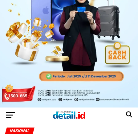
NASIONAL