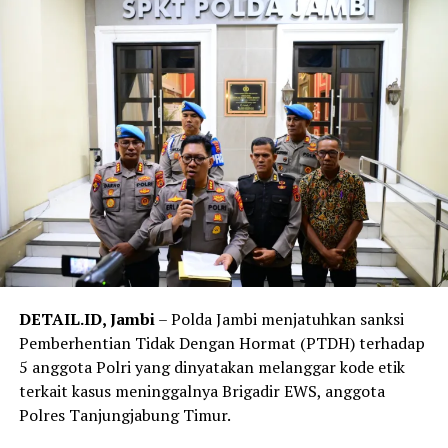
DETAIL.ID, Jambi
– Polda Jambi menjatuhkan sanksi
Pemberhentian Tidak Dengan Hormat (PTDH) terhadap
5 anggota Polri yang dinyatakan melanggar kode etik
terkait kasus meninggalnya Brigadir EWS, anggota
Polres Tanjungjabung Timur.