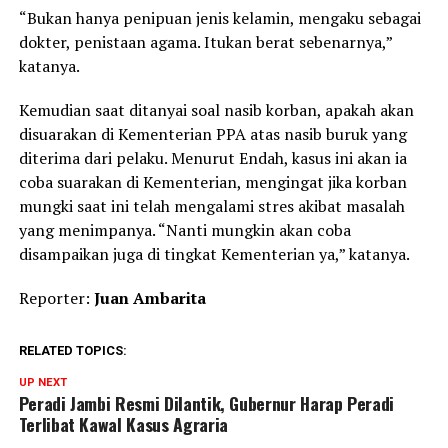
“Bukan hanya penipuan jenis kelamin, mengaku sebagai
dokter, penistaan agama. Itukan berat sebenarnya,”
katanya.
Kemudian saat ditanyai soal nasib korban, apakah akan
disuarakan di Kementerian PPA atas nasib buruk yang
diterima dari pelaku. Menurut Endah, kasus ini akan ia
coba suarakan di Kementerian, mengingat jika korban
mungki saat ini telah mengalami stres akibat masalah
yang menimpanya. “Nanti mungkin akan coba
disampaikan juga di tingkat Kementerian ya,” katanya.
Reporter:
Juan Ambarita
RELATED TOPICS:
UP NEXT
Peradi Jambi Resmi Dilantik, Gubernur Harap Peradi
Terlibat Kawal Kasus Agraria