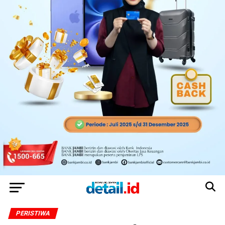
PERISTIWA