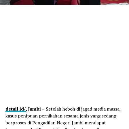
detail.id/
, Jambi –
Setelah heboh di jagad media massa,
kasus penipuan pernikahan sesama jenis yang sedang
berproses di Pengadilan Negeri Jambi mendapat