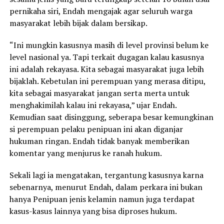
pernikaha siri, Endah mengajak agar seluruh warga
masyarakat lebih bijak dalam bersikap.
“Ini mungkin kasusnya masih di level provinsi belum ke
level nasional ya. Tapi terkait dugagan kalau kasusnya
ini adalah rekayasa. Kita sebagai masyarakat juga lebih
bijaklah. Kebetulan ini perempuan yang merasa ditipu,
kita sebagai masyarakat jangan serta merta untuk
menghakimilah kalau ini rekayasa,” ujar Endah.
Kemudian saat disinggung, seberapa besar kemungkinan
si perempuan pelaku penipuan ini akan diganjar
hukuman ringan. Endah tidak banyak memberikan
komentar yang menjurus ke ranah hukum.
Sekali lagi ia mengatakan, tergantung kasusnya karna
sebenarnya, menurut Endah, dalam perkara ini bukan
hanya Penipuan jenis kelamin namun juga terdapat
kasus-kasus lainnya yang bisa diproses hukum.