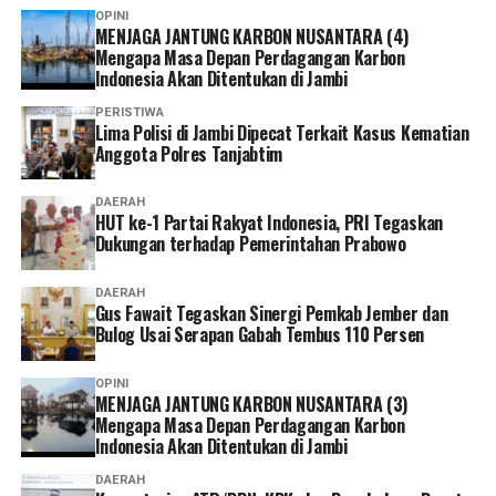
OPINI
MENJAGA JANTUNG KARBON NUSANTARA (4)
Mengapa Masa Depan Perdagangan Karbon
Indonesia Akan Ditentukan di Jambi
PERISTIWA
Lima Polisi di Jambi Dipecat Terkait Kasus Kematian
Anggota Polres Tanjabtim
DAERAH
HUT ke-1 Partai Rakyat Indonesia, PRI Tegaskan
Dukungan terhadap Pemerintahan Prabowo
DAERAH
Gus Fawait Tegaskan Sinergi Pemkab Jember dan
Bulog Usai Serapan Gabah Tembus 110 Persen
OPINI
MENJAGA JANTUNG KARBON NUSANTARA (3)
Mengapa Masa Depan Perdagangan Karbon
Indonesia Akan Ditentukan di Jambi
DAERAH