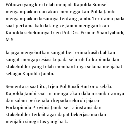
Wibowo yang kini telah menjadi Kapolda Sumsel
menyampaikan dan akan meninggalkan Polda Jambi
menyampaikan kesannya tentang Jambi. Terutama pada
saat pertama kali datang ke Jambi menggantikan
Kapolda sebelumnya Irjen Pol. Drs. Firman Shantyabudi,
M.Si.
la juga menyebutkan sangat berterima kasih bahkan
sangat mengapresiasi kepada seluruh forkopimda dan
stakeholder yang telah membantunya selama menjabat
sebagai Kapolda Jambi.
Sementara saat itu, Irjen Pol Rusdi Hartono selaku
Kapolda Jambi saat ini mengatakan dalam sambutannya
dan salam perkenalan kepada seluruh jajaran
Forkopimda Provinsi Jambi serta instansi dan
stakeholder terkait agar dapat bekerjasama dan
menjalin sinegritas yang baik.