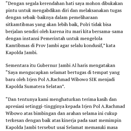
“Dengan segala kerendahan hati saya mohon dibukakan
pintu untuk mengabdikan diri dan melaksanakan tugas
dengan sebaik-baiknya dalam pemeliharaan
sitkamtibmas yang akan lebih baik, Polri tidak bisa
berjalan sendiri oleh karena itu mari kita bersama-sama
dengan instansi Pemerintah untuk mengelola
Kamtibmas di Prov Jambi agar selalu kondusif,” kata
Kapolda Jambi.
Sementara itu Gubernur Jambi Al haris mengatakan
“Saya mengucapkan selamat bertugas di tempat yang
baru oleh Irjen Pol A.Rachmad Wibowo SIK menjadi
Kapolda Sumatera Selatan”.
“Dan tentunya kami menghaturkan terima kasih dan
apresiasi setinggi-tingginya kepada Irjen Pol A.Rachmad
Wibowo atas bimbingan dan arahan selama ini cukup
terkesan dengan baik atas kinerja pada saat memimpin
Kapolda Jambi tersebut usai Selamat memasuki masa