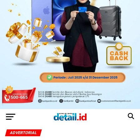
ADVERTORIAL