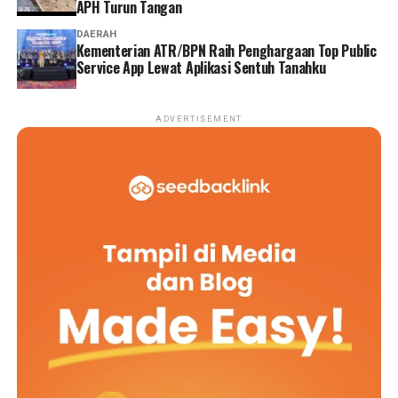
APH Turun Tangan
DAERAH
Kementerian ATR/BPN Raih Penghargaan Top Public
Service App Lewat Aplikasi Sentuh Tanahku
ADVERTISEMENT