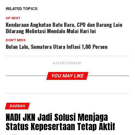
RELATED TOPICS:
UP NEXT
Kendaraan Angkutan Batu Bara, CPO dan Barang Lain
Dilarang Melintasi Mendalo Mulai Hari Ini
DON'T MISS
Bulan Lalu, Sumatera Utara Inflasi 1,00 Persen
ADVERTISEMENT
YOU MAY LIKE
DAERAH
NADI JKN Jadi Solusi Menjaga
Status Kepesertaan Tetap Aktif