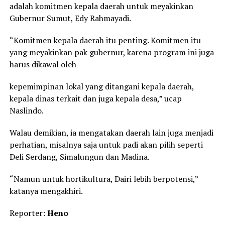
adalah komitmen kepala daerah untuk meyakinkan
Gubernur Sumut, Edy Rahmayadi.
“Komitmen kepala daerah itu penting. Komitmen itu
yang meyakinkan pak gubernur, karena program ini juga
harus dikawal oleh
kepemimpinan lokal yang ditangani kepala daerah,
kepala dinas terkait dan juga kepala desa,” ucap
Naslindo.
Walau demikian, ia mengatakan daerah lain juga menjadi
perhatian, misalnya saja untuk padi akan pilih seperti
Deli Serdang, Simalungun dan Madina.
“Namun untuk hortikultura, Dairi lebih berpotensi,”
katanya mengakhiri.
Reporter:
Heno