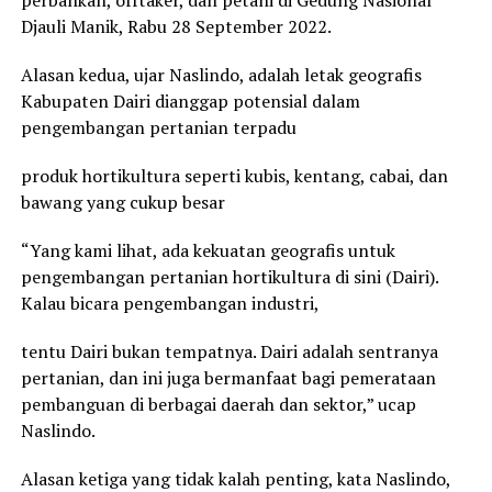
Djauli Manik, Rabu 28 September 2022.
Alasan kedua, ujar Naslindo, adalah letak geografis
Kabupaten Dairi dianggap potensial dalam
pengembangan pertanian terpadu
produk hortikultura seperti kubis, kentang, cabai, dan
bawang yang cukup besar
“Yang kami lihat, ada kekuatan geografis untuk
pengembangan pertanian hortikultura di sini (Dairi).
Kalau bicara pengembangan industri,
tentu Dairi bukan tempatnya. Dairi adalah sentranya
pertanian, dan ini juga bermanfaat bagi pemerataan
pembanguan di berbagai daerah dan sektor,” ucap
Naslindo.
Alasan ketiga yang tidak kalah penting, kata Naslindo,