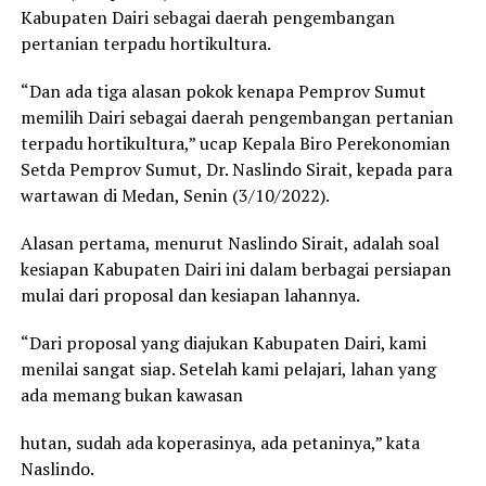
Kabupaten Dairi sebagai daerah pengembangan
pertanian terpadu hortikultura.
“Dan ada tiga alasan pokok kenapa Pemprov Sumut
memilih Dairi sebagai daerah pengembangan pertanian
terpadu hortikultura,” ucap Kepala Biro Perekonomian
Setda Pemprov Sumut, Dr. Naslindo Sirait, kepada para
wartawan di Medan, Senin (3/10/2022).
Alasan pertama, menurut Naslindo Sirait, adalah soal
kesiapan Kabupaten Dairi ini dalam berbagai persiapan
mulai dari proposal dan kesiapan lahannya.
“Dari proposal yang diajukan Kabupaten Dairi, kami
menilai sangat siap. Setelah kami pelajari, lahan yang
ada memang bukan kawasan
hutan, sudah ada koperasinya, ada petaninya,” kata
Naslindo.