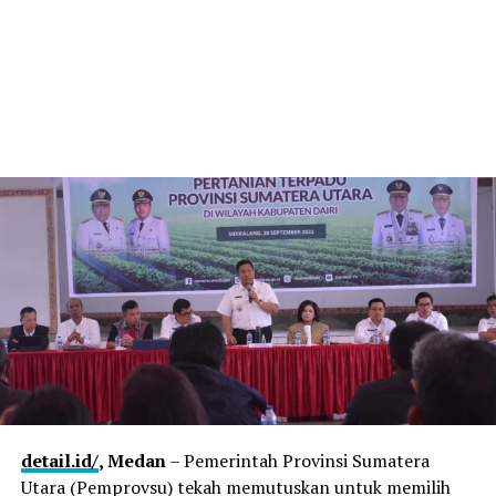
detail.id/
, Medan
– Pemerintah Provinsi Sumatera
Utara (Pemprovsu) tekah memutuskan untuk memilih