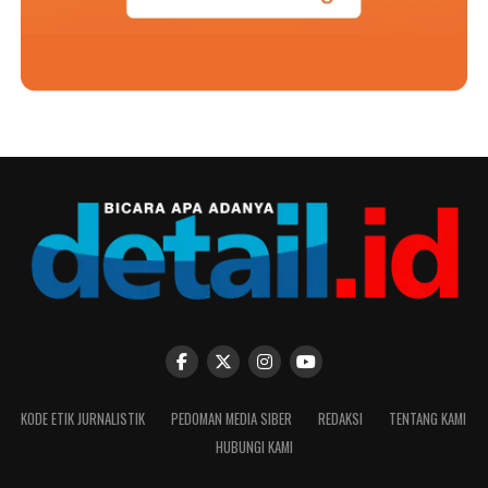
KODE ETIK JURNALISTIK
PEDOMAN MEDIA SIBER
REDAKSI
TENTANG KAMI
HUBUNGI KAMI