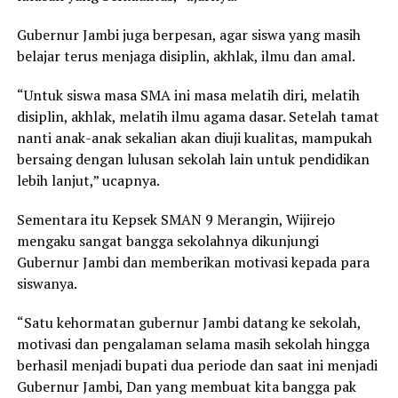
Gubernur Jambi juga berpesan, agar siswa yang masih
belajar terus menjaga disiplin, akhlak, ilmu dan amal.
“Untuk siswa masa SMA ini masa melatih diri, melatih
disiplin, akhlak, melatih ilmu agama dasar. Setelah tamat
nanti anak-anak sekalian akan diuji kualitas, mampukah
bersaing dengan lulusan sekolah lain untuk pendidikan
lebih lanjut,” ucapnya.
Sementara itu Kepsek SMAN 9 Merangin, Wijirejo
mengaku sangat bangga sekolahnya dikunjungi
Gubernur Jambi dan memberikan motivasi kepada para
siswanya.
“Satu kehormatan gubernur Jambi datang ke sekolah,
motivasi dan pengalaman selama masih sekolah hingga
berhasil menjadi bupati dua periode dan saat ini menjadi
Gubernur Jambi, Dan yang membuat kita bangga pak