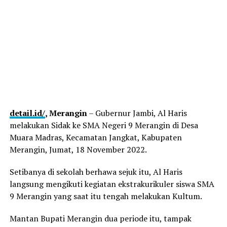
detail.id/
, Merangin
– Gubernur Jambi, Al Haris
melakukan Sidak ke SMA Negeri 9 Merangin di Desa
Muara Madras, Kecamatan Jangkat, Kabupaten
Merangin, Jumat, 18 November 2022.
Setibanya di sekolah berhawa sejuk itu, Al Haris
langsung mengikuti kegiatan ekstrakurikuler siswa SMA
9 Merangin yang saat itu tengah melakukan Kultum.
Mantan Bupati Merangin dua periode itu, tampak