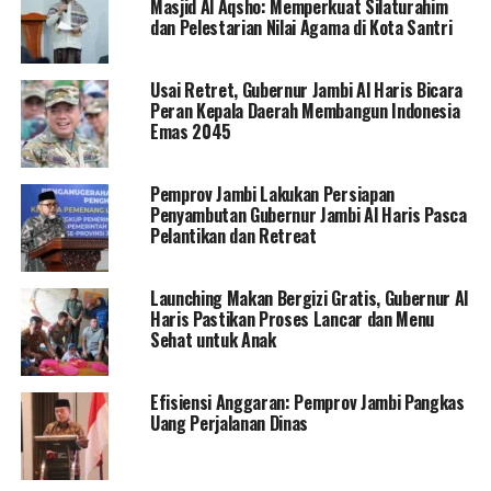
Masjid Al Aqsho: Memperkuat Silaturahim
dan Pelestarian Nilai Agama di Kota Santri
Usai Retret, Gubernur Jambi Al Haris Bicara
Peran Kepala Daerah Membangun Indonesia
Emas 2045
Pemprov Jambi Lakukan Persiapan
Penyambutan Gubernur Jambi Al Haris Pasca
Pelantikan dan Retreat
Launching Makan Bergizi Gratis, Gubernur Al
Haris Pastikan Proses Lancar dan Menu
Sehat untuk Anak
Efisiensi Anggaran: Pemprov Jambi Pangkas
Uang Perjalanan Dinas