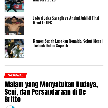
Jadwal Jeka Saragih vs Anshul Jubli di Final
Road to UFC
Ramos Sudah Lupakan Ronaldo, Sebut Messi
Terbaik Dalam Sejarah
NASIONAL
Malam yang Menyatukan Budaya,
Seni, dan Persaudaraan di De
Britto