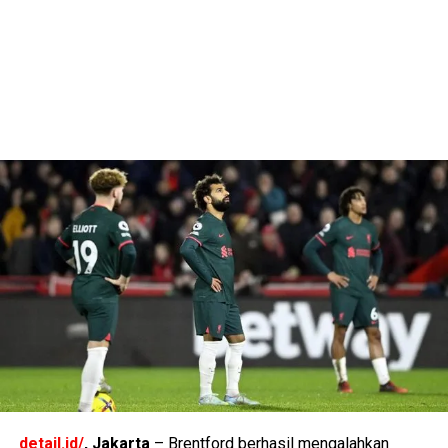
detail.id/
, Jakarta
– Brentford berhasil mengalahkan