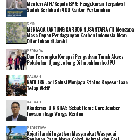
Menteri ATR/Kepala BPN: Pengukuran Terjadwal
Sudah Berlaku di 400 Kantor Pertanahan
OPINI
MENJAGA JANTUNG KARBON NUSANTARA (1) Mengapa
Masa Depan Perdagangan Karbon Indonesia Akan
Ditentukan di Jambi
PERKARA
Dua Tersangka Korupsi Pengadaan Tanah Akses
Momen paling menyentuh terjadi ketika Yohanes Heri
Pelabuhan Ujung Jabung Dilimpahkan ke JPU
Widodo, mewakili seluruh orang tua, secara simbolis
menyerahkan para siswa kepada sekolah. Tepuk tangan
DAERAH
NADI JKN Jadi Solusi Menjaga Status Kepesertaan
yang mengiringi prosesi sederhana itu seolah menjadi
Tetap Aktif
penanda lahirnya sebuah komitmen baru. Sekolah dan
keluarga kini berjalan berdampingan, saling
DAERAH
menguatkan demi masa depan anak-anak.
Akademisi UIN KHAS Sebut Home Care Jember
Jawaban bagi Warga Rentan
Inspirasi kemudian hadir melalui kisah Prof. Dr. (HC). Ir.
Bambang Pramujati, S.T., M.Sc.Eng., Ph.D., IPU, ASEAN
PERISTIWA
‎Kejati Jambi Ingatkan Masyarakat Waspadai
Eng., Rektor Institut Teknologi Sepuluh Nopember
Penipuan Catut Nama Kajati, Asintel, dan Kasi