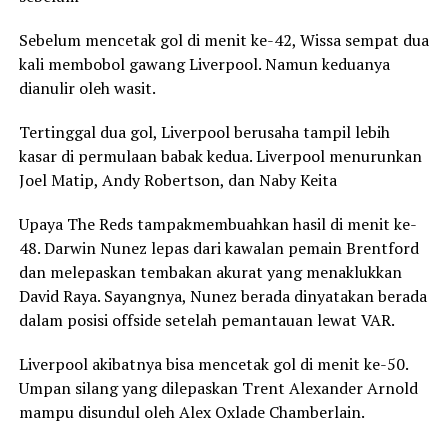
Sebelum mencetak gol di menit ke-42, Wissa sempat dua
kali membobol gawang Liverpool. Namun keduanya
dianulir oleh wasit.
Tertinggal dua gol, Liverpool berusaha tampil lebih
kasar di permulaan babak kedua. Liverpool menurunkan
Joel Matip, Andy Robertson, dan Naby Keita
Upaya The Reds tampakmembuahkan hasil di menit ke-
48. Darwin Nunez lepas dari kawalan pemain Brentford
dan melepaskan tembakan akurat yang menaklukkan
David Raya. Sayangnya, Nunez berada dinyatakan berada
dalam posisi offside setelah pemantauan lewat VAR.
Liverpool akibatnya bisa mencetak gol di menit ke-50.
Umpan silang yang dilepaskan Trent Alexander Arnold
mampu disundul oleh Alex Oxlade Chamberlain.