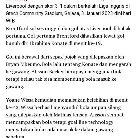
Liverpool dengan skor 3-1 dalam berkelahi Liga Inggris di
Gtech Community Stadium, Selasa, 3 Januari 2023 dini hari
WIB.
Brentford sukses unggul dua gol atas Liverpool di babak
pertama. Gol pertama Brentford dihasilkan lewat gol
bunuh diri Ibrahima Konate di menit ke-19.
Gol ini berawal dari sepak pojok yang dilepaskan oleh
Bryan Mbeumo. Bola lalu tentang Konate dan mengarah
ke gawang. Alisson Becker berupaya menggapai bola
tetapi beliau tak bisa membendung bola masuk ke
gawang.
Yoane Wissa kemudian memalsukan kelebihan di menit
ke-42. Wissa berhasil menyundul bola umpan silang
yang dilepaskan oleh Mathias Jensen. Alisson sempat
mencampakkan bola tetapi goal line technology
menyatakan bola sudah masuk ke dalam gawang
sebelum