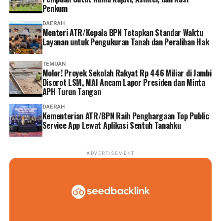
(ITS) Surabaya sekaligus alumni SMA Kolese De Britto.
Penkum
Ia berbagi perjalanan hidup yang membuktikan bahwa
DAERAH
pendidikan karakter yang diperoleh di bangku sekolah
Menteri ATR/Kepala BPN Tetapkan Standar Waktu
mampu menjadi fondasi ketika menghadapi tantangan
Layanan untuk Pengukuran Tanah dan Peralihan Hak
kehidupan dan dunia profesional. Baginya, ilmu
pengetahuan membuka pintu kesempatan, tetapi
TEMUAN
Molor! Proyek Sekolah Rakyat Rp 446 Miliar di Jambi
karakterlah yang menentukan arah perjalanan
Disorot LSM, MAI Ancam Lapor Presiden dan Minta
seseorang.
APH Turun Tangan
DAERAH
Pengalaman tersebut diperkaya dengan kesaksian
Kementerian ATR/BPN Raih Penghargaan Top Public
Yudianto, orang tua siswa Yedija Gayuh Pratama. Ia
Service App Lewat Aplikasi Sentuh Tanahku
menuturkan bahwa komunikasi yang erat antara orang
tua dan sekolah menjadi salah satu kunci keberhasilan
dalam mendampingi anak selama menempuh
ADVERTISEMENT
pendidikan. Pendidikan, menurutnya, tidak pernah bisa
diserahkan kepada satu pihak saja.
Sementara para orang tua mengikuti berbagai sesi
mengenai kurikulum, sistem pendampingan, layanan