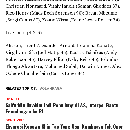
Christian Norgaard, Vitaly Janelt (Saman Ghoddos 87),
Rico Henry (Mads Bech Sorensen 90); Bryan Mbeumo
(Sergi Canos 87), Yoane Wissa (Keane Lewis Potter 74)
Liverpool (4-3-3)
Alisson, Trent Alexander Arnold, Ibrahima Konate,
Virgil van Dijk (Joel Matip 46), Kostas Tsimikas (Andy
Robertson 46), Harvey Elliot (Naby Keita 46), Fabinho,
Thiago Alcantara, Mohamed Salah, Darwin Nunez, Alex
Oxlade Chamberlain (Curtis Jones 84)
RELATED TOPICS:
OLAHRAGA
UP NEXT
Saifuddin Ibrahim Jadi Pemulung di AS, Interpol Bantu
Pemulangan ke RI
DON'T MISS
Ekspresi Kecewa Shin Tae Yong Usai Kambuaya Tak Oper