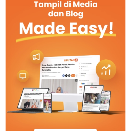
sekolah, administrasi, hingga jejaring dan kehumasan,
para siswa mulai memasuki dinamika Pra MPLS di hall
lapangan basket.
Para siswa baru ini, diperkenalkan pada rangkaian
kegiatan MPLS yang akan berlangsung selama 13–17
Juli 2026 melalui pendekatan informatif, formatif, dan
transformatif. Sejak hari pertama, diajak memahami
bahwa menjadi bagian dari De Britto berarti siap belajar,
hidup bersama, dan bertumbuh sebagai pribadi yang
bertanggung jawab.
Menjelang berakhirnya kegiatan, Romo Agustinus Sugiyo
Pitoyo, SJ, mengajak para orang tua untuk tetap hadir
dalam perjalanan pendidikan putra-putra yang
berproses di De Britto. Menurutnya, sekolah tidak dapat
berjalan sendiri, karena pendidikan akan menemukan
maknanya ketika keluarga dan sekolah saling percaya,
saling mendukung, dan terus menjaga komunikasi demi