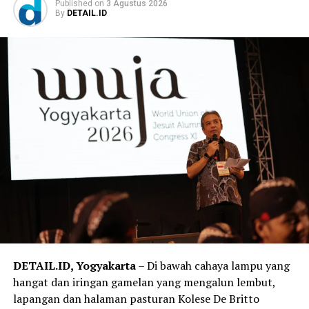
Published
on
3 Agustus 2026
By
DETAIL.ID
DETAIL.ID, Yogyakarta
– Di bawah cahaya lampu yang
hangat dan iringan gamelan yang mengalun lembut,
lapangan dan halaman pasturan Kolese De Britto