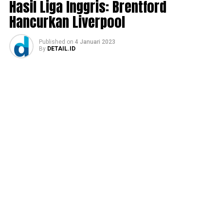
Hasil Liga Inggris: Brentford
Hancurkan Liverpool
Published
on
4 Januari 2023
By
DETAIL.ID