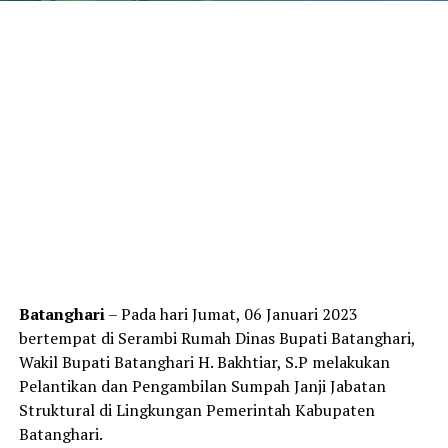
Batanghari
– Pada hari Jumat, 06 Januari 2023
bertempat di Serambi Rumah Dinas Bupati Batanghari,
Wakil Bupati Batanghari H. Bakhtiar, S.P melakukan
Pelantikan dan Pengambilan Sumpah Janji Jabatan
Struktural di Lingkungan Pemerintah Kabupaten
Batanghari.