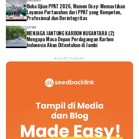
DAERAH
Buka Ujian PPAT 2026, Wamen Ossy: Memastikan
Layanan Pertanahan dari PPAT yang Kompeten,
Profesional dan Berintegritas
OPINI
MENJAGA JANTUNG KARBON NUSANTARA (2)
Mengapa Masa Depan Perdagangan Karbon
Indonesia Akan Ditentukan di Jambi
ADVERTISEMENT