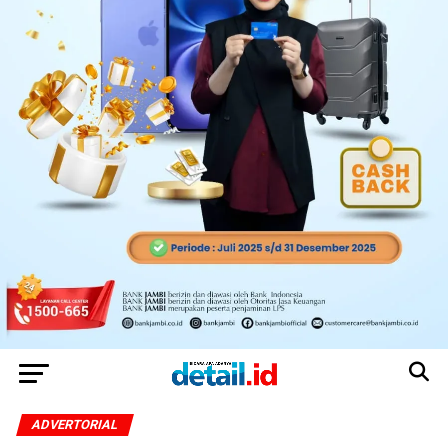
ADVERTORIAL