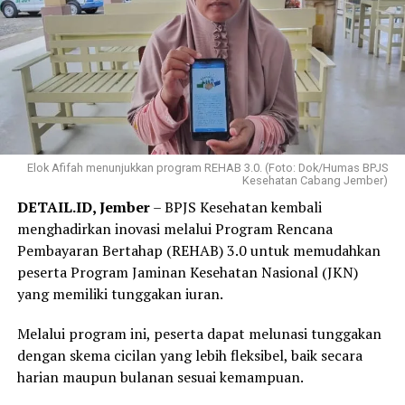
Elok Afifah menunjukkan program REHAB 3.0. (Foto: Dok/Humas BPJS
Kesehatan Cabang Jember)
DETAIL.ID, Jember
– BPJS Kesehatan kembali
menghadirkan inovasi melalui Program Rencana
Pembayaran Bertahap (REHAB) 3.0 untuk memudahkan
peserta Program Jaminan Kesehatan Nasional (JKN)
yang memiliki tunggakan iuran.
Melalui program ini, peserta dapat melunasi tunggakan
dengan skema cicilan yang lebih fleksibel, baik secara
harian maupun bulanan sesuai kemampuan.