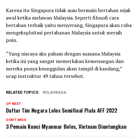
Karena itu Singapura tidak mau bermain bertahan sejak
awal ketika melawan Malaysia. Seperti filosofi cara
bertahan terbaik yaitu menyerang, Singapura akan coba
mengeksploitasi pertahanan Malaysia untuk meraih
poin.
“Yang niscaya aku paham dengan suasana Malaysia
ketika ini yang sangat memerlukan kemenangan dan
mereka punya keunggulan akan tampil di kandang,”
ucap instruktur 49 tahun tersebut.
RELATED TOPICS:
OLAHRAGA
UP NEXT
Daftar Tim Negara Lolos Semifinal Piala AFF 2022
DON'T MISS
3 Pemain Kunci Myanmar Bolos, Vietnam Diuntungkan