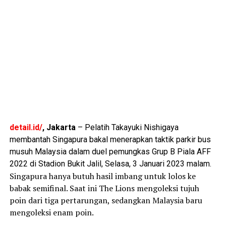
detail.id/
, Jakarta
– Pelatih Takayuki Nishigaya
membantah Singapura bakal menerapkan taktik parkir bus
musuh Malaysia dalam duel pemungkas Grup B Piala AFF
2022 di Stadion Bukit Jalil, Selasa, 3 Januari 2023 malam.
Singapura hanya butuh hasil imbang untuk lolos ke
babak semifinal. Saat ini The Lions mengoleksi tujuh
poin dari tiga pertarungan, sedangkan Malaysia baru
mengoleksi enam poin.