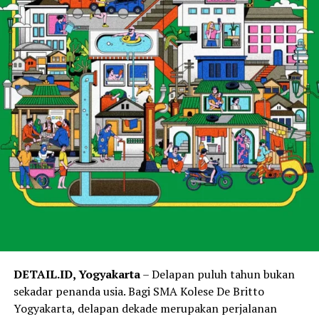
DETAIL.ID, Yogyakarta
– Delapan puluh tahun bukan
sekadar penanda usia. Bagi SMA Kolese De Britto
Yogyakarta, delapan dekade merupakan perjalanan