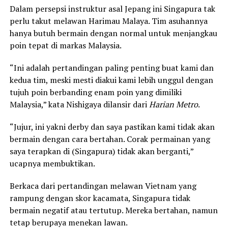
Dalam persepsi instruktur asal Jepang ini Singapura tak
perlu takut melawan Harimau Malaya. Tim asuhannya
hanya butuh bermain dengan normal untuk menjangkau
poin tepat di markas Malaysia.
“Ini adalah pertandingan paling penting buat kami dan
kedua tim, meski mesti diakui kami lebih unggul dengan
tujuh poin berbanding enam poin yang dimiliki
Malaysia,” kata Nishigaya dilansir dari
Harian Metro
.
“Jujur, ini yakni derby dan saya pastikan kami tidak akan
bermain dengan cara bertahan. Corak permainan yang
saya terapkan di (Singapura) tidak akan berganti,”
ucapnya membuktikan.
Berkaca dari pertandingan melawan Vietnam yang
rampung dengan skor kacamata, Singapura tidak
bermain negatif atau tertutup. Mereka bertahan, namun
tetap berupaya menekan lawan.