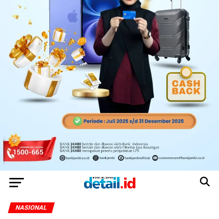
NASIONAL