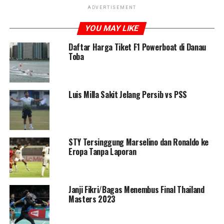
ADVERTISEMENT
YOU MAY LIKE
Daftar Harga Tiket F1 Powerboat di Danau
Toba
Luis Milla Sakit Jelang Persib vs PSS
STY Tersinggung Marselino dan Ronaldo ke
Eropa Tanpa Laporan
Janji Fikri/Bagas Menembus Final Thailand
Masters 2023