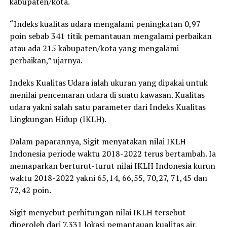
kabupaten/kota.
“Indeks kualitas udara mengalami peningkatan 0,97
poin sebab 341 titik pemantauan mengalami perbaikan
atau ada 215 kabupaten/kota yang mengalami
perbaikan,” ujarnya.
Indeks Kualitas Udara ialah ukuran yang dipakai untuk
menilai pencemaran udara di suatu kawasan. Kualitas
udara yakni salah satu parameter dari Indeks Kualitas
Lingkungan Hidup (IKLH).
Dalam paparannya, Sigit menyatakan nilai IKLH
Indonesia periode waktu 2018-2022 terus bertambah. Ia
memaparkan berturut-turut nilai IKLH Indonesia kurun
waktu 2018-2022 yakni 65,14, 66,55, 70,27, 71,45 dan
72,42 poin.
Sigit menyebut perhitungan nilai IKLH tersebut
diperoleh dari 7.331 lokasi pemantauan kualitas air,