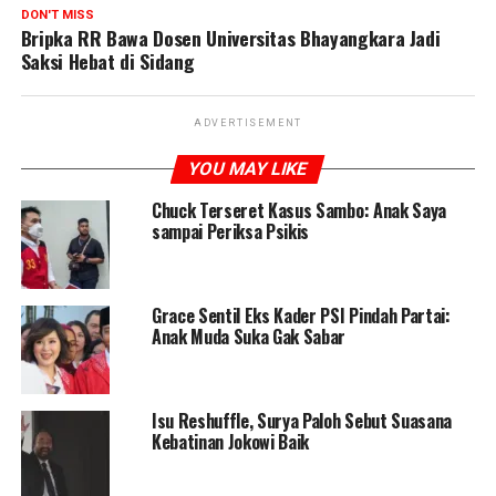
DON'T MISS
Bripka RR Bawa Dosen Universitas Bhayangkara Jadi
Saksi Hebat di Sidang
ADVERTISEMENT
YOU MAY LIKE
Chuck Terseret Kasus Sambo: Anak Saya
sampai Periksa Psikis
Grace Sentil Eks Kader PSI Pindah Partai:
Anak Muda Suka Gak Sabar
Isu Reshuffle, Surya Paloh Sebut Suasana
Kebatinan Jokowi Baik