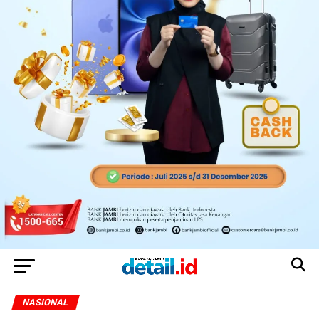
NASIONAL