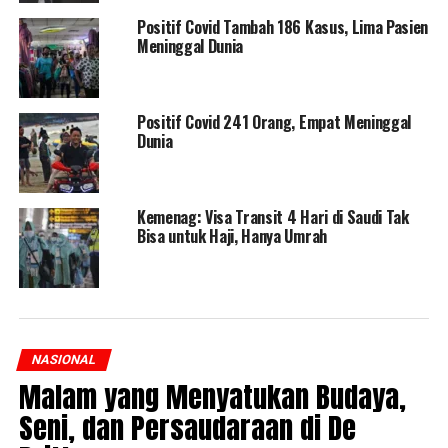
Positif Covid Tambah 186 Kasus, Lima Pasien
Meninggal Dunia
Positif Covid 241 Orang, Empat Meninggal
Dunia
Kemenag: Visa Transit 4 Hari di Saudi Tak
Bisa untuk Haji, Hanya Umrah
NASIONAL
Malam yang Menyatukan Budaya,
Seni, dan Persaudaraan di De