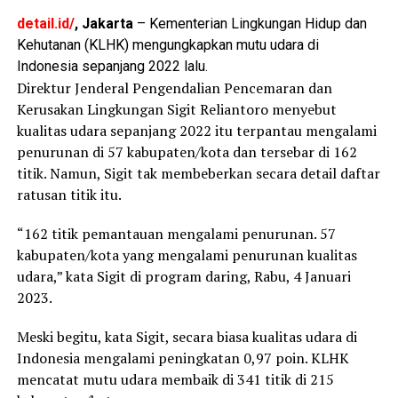
detail.id/
, Jakarta
– Kementerian Lingkungan Hidup dan
Kehutanan (KLHK) mengungkapkan mutu udara di
Indonesia sepanjang 2022 lalu.
Direktur Jenderal Pengendalian Pencemaran dan
Kerusakan Lingkungan Sigit Reliantoro menyebut
kualitas udara sepanjang 2022 itu terpantau mengalami
penurunan di 57 kabupaten/kota dan tersebar di 162
titik. Namun, Sigit tak membeberkan secara detail daftar
ratusan titik itu.
“162 titik pemantauan mengalami penurunan. 57
kabupaten/kota yang mengalami penurunan kualitas
udara,” kata Sigit di program daring, Rabu, 4 Januari
2023.
Meski begitu, kata Sigit, secara biasa kualitas udara di
Indonesia mengalami peningkatan 0,97 poin. KLHK
mencatat mutu udara membaik di 341 titik di 215