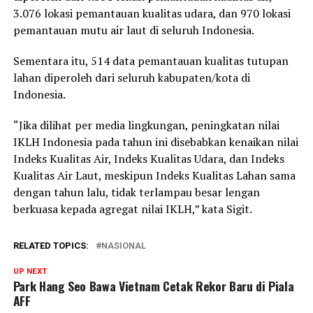
3.076 lokasi pemantauan kualitas udara, dan 970 lokasi
pemantauan mutu air laut di seluruh Indonesia.
Sementara itu, 514 data pemantauan kualitas tutupan
lahan diperoleh dari seluruh kabupaten/kota di
Indonesia.
“Jika dilihat per media lingkungan, peningkatan nilai
IKLH Indonesia pada tahun ini disebabkan kenaikan nilai
Indeks Kualitas Air, Indeks Kualitas Udara, dan Indeks
Kualitas Air Laut, meskipun Indeks Kualitas Lahan sama
dengan tahun lalu, tidak terlampau besar lengan
berkuasa kepada agregat nilai IKLH,” kata Sigit.
RELATED TOPICS:
NASIONAL
UP NEXT
Park Hang Seo Bawa Vietnam Cetak Rekor Baru di Piala
AFF