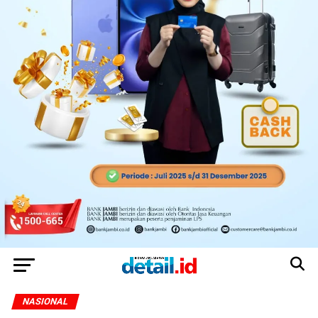
NASIONAL