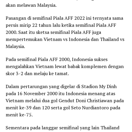
akan melawan Malaysia.
Pasangan di semifinal Piala AFF 2022 ini ternyata sama
persis mirip 22 tahun lalu ketika semifinal Piala AFF
2000. Saat itu sketsa semifinal Piala AFF juga
mempertemukan Vietnam vs Indonesia dan Thailand vs
Malaysia.
Pada semifinal Piala AFF 2000, Indonesia sukses
mengalahkan Vietnam lewat babak komplemen dengan
skor 3-2 dan melaju ke tamat.
Dalam pertarungan yang digelar di Stadion My Dinh
pada 16 November 2000 itu Indonesia menang atas
Vietnam melalui dua gol Gendut Doni Christiawan pada
menit ke-39 dan 120 serta gol Seto Nurdiantoro pada
menit ke-75.
Sementara pada langgar semifinal yang lain Thailand