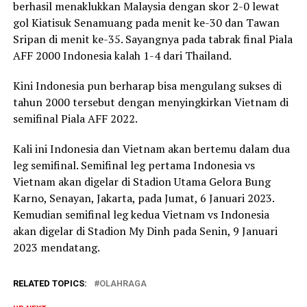
berhasil menaklukkan Malaysia dengan skor 2-0 lewat
gol Kiatisuk Senamuang pada menit ke-30 dan Tawan
Sripan di menit ke-35. Sayangnya pada tabrak final Piala
AFF 2000 Indonesia kalah 1-4 dari Thailand.
Kini Indonesia pun berharap bisa mengulang sukses di
tahun 2000 tersebut dengan menyingkirkan Vietnam di
semifinal Piala AFF 2022.
Kali ini Indonesia dan Vietnam akan bertemu dalam dua
leg semifinal. Semifinal leg pertama Indonesia vs
Vietnam akan digelar di Stadion Utama Gelora Bung
Karno, Senayan, Jakarta, pada Jumat, 6 Januari 2023.
Kemudian semifinal leg kedua Vietnam vs Indonesia
akan digelar di Stadion My Dinh pada Senin, 9 Januari
2023 mendatang.
RELATED TOPICS:
OLAHRAGA