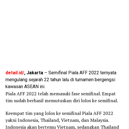
detail.id/
, Jakarta
– Semifinal Piala AFF 2022 ternyata
mengulang sejarah 22 tahun lalu di turnamen bergengsi
kawasan ASEAN ini.
Piala AFF 2022 telah memasuki fase semifinal. Empat
tim sudah berhasil memutuskan diri lolos ke semifinal.
Keempat tim yang lolos ke semifinal Piala AFF 2022
yakni Indonesia, Thailand, Vietnam, dan Malaysia.
Indonesia akan bertemu Vietnam, sedangkan Thailand