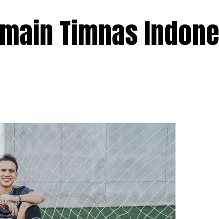
main Timnas Indone