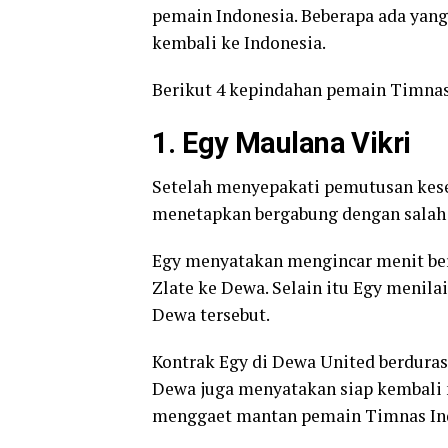
pemain Indonesia. Beberapa ada yang 
kembali ke Indonesia.
Berikut 4 kepindahan pemain Timnas
1. Egy Maulana Vikri
Setelah menyepakati pemutusan kes
menetapkan bergabung dengan salah 
Egy menyatakan mengincar menit ber
Zlate ke Dewa. Selain itu Egy menila
Dewa tersebut.
Kontrak Egy di Dewa United berdurasi
Dewa juga menyatakan siap kembali m
menggaet mantan pemain Timnas Ind