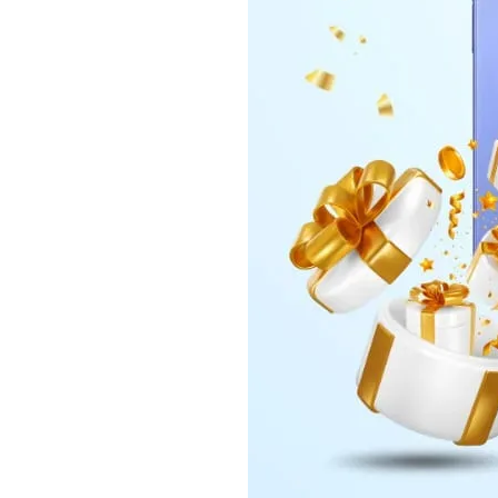
Daerah