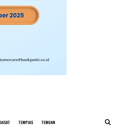
SIASAT
TEMPIAS
TEMUAN