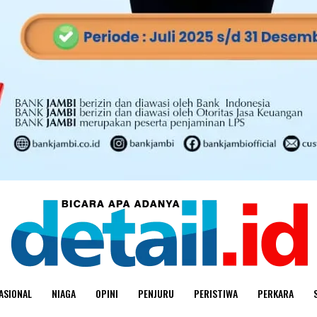
ASIONAL
NIAGA
OPINI
PENJURU
PERISTIWA
PERKARA