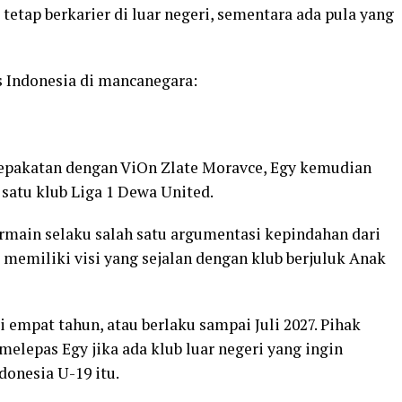
tetap berkarier di luar negeri, sementara ada pula yang
 Indonesia di mancanegara:
epakatan dengan ViOn Zlate Moravce, Egy kemudian
satu klub Liga 1 Dewa United.
main selaku salah satu argumentasi kepindahan dari
i memiliki visi yang sejalan dengan klub berjuluk Anak
 empat tahun, atau berlaku sampai Juli 2027. Pihak
elepas Egy jika ada klub luar negeri yang ingin
onesia U-19 itu.