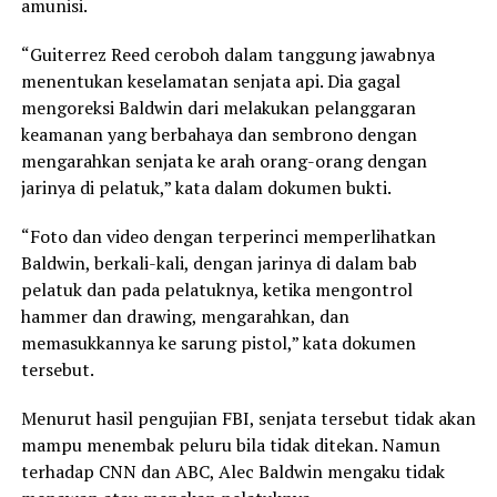
amunisi.
“Guiterrez Reed ceroboh dalam tanggung jawabnya
menentukan keselamatan senjata api. Dia gagal
mengoreksi Baldwin dari melakukan pelanggaran
keamanan yang berbahaya dan sembrono dengan
mengarahkan senjata ke arah orang-orang dengan
jarinya di pelatuk,” kata dalam dokumen bukti.
“Foto dan video dengan terperinci memperlihatkan
Baldwin, berkali-kali, dengan jarinya di dalam bab
pelatuk dan pada pelatuknya, ketika mengontrol
hammer dan drawing, mengarahkan, dan
memasukkannya ke sarung pistol,” kata dokumen
tersebut.
Menurut hasil pengujian FBI, senjata tersebut tidak akan
mampu menembak peluru bila tidak ditekan. Namun
terhadap CNN dan ABC, Alec Baldwin mengaku tidak