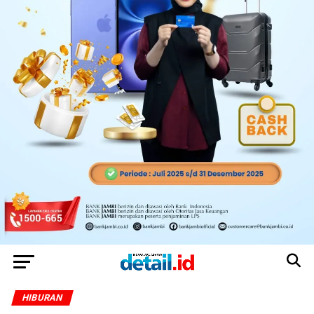
HIBURAN