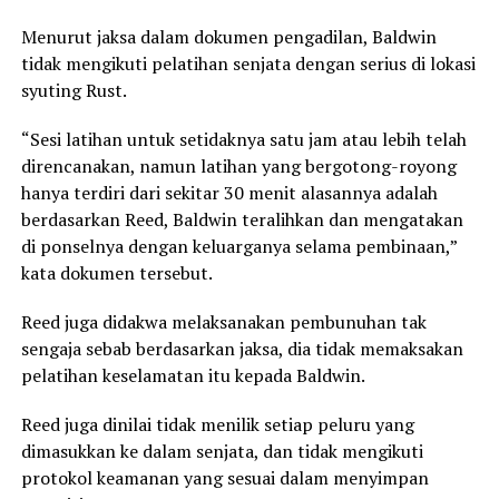
Menurut jaksa dalam dokumen pengadilan, Baldwin
tidak mengikuti pelatihan senjata dengan serius di lokasi
syuting Rust.
“Sesi latihan untuk setidaknya satu jam atau lebih telah
direncanakan, namun latihan yang bergotong-royong
hanya terdiri dari sekitar 30 menit alasannya adalah
berdasarkan Reed, Baldwin teralihkan dan mengatakan
di ponselnya dengan keluarganya selama pembinaan,”
kata dokumen tersebut.
Reed juga didakwa melaksanakan pembunuhan tak
sengaja sebab berdasarkan jaksa, dia tidak memaksakan
pelatihan keselamatan itu kepada Baldwin.
Reed juga dinilai tidak menilik setiap peluru yang
dimasukkan ke dalam senjata, dan tidak mengikuti
protokol keamanan yang sesuai dalam menyimpan