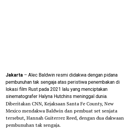
Jakarta
– Alec Baldwin resmi didakwa dengan pidana
pembunuhan tak sengaja atas peristiwa penembakan di
lokasi film Rust pada 2021 lalu yang menciptakan
sinematografer Halyna Hutchins meninggal dunia.
Diberitakan CNN, Kejaksaan Santa Fe County, New
Mexico mendakwa Baldwin dan pembuat set senjata
tersebut, Hannah Guiterrez Reed, dengan dua dakwaan
pembunuhan tak sengaja.