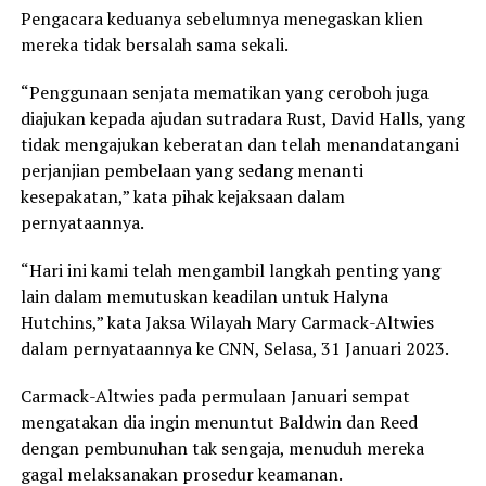
Pengacara keduanya sebelumnya menegaskan klien
mereka tidak bersalah sama sekali.
“Penggunaan senjata mematikan yang ceroboh juga
diajukan kepada ajudan sutradara Rust, David Halls, yang
tidak mengajukan keberatan dan telah menandatangani
perjanjian pembelaan yang sedang menanti
kesepakatan,” kata pihak kejaksaan dalam
pernyataannya.
“Hari ini kami telah mengambil langkah penting yang
lain dalam memutuskan keadilan untuk Halyna
Hutchins,” kata Jaksa Wilayah Mary Carmack-Altwies
dalam pernyataannya ke CNN, Selasa, 31 Januari 2023.
Carmack-Altwies pada permulaan Januari sempat
mengatakan dia ingin menuntut Baldwin dan Reed
dengan pembunuhan tak sengaja, menuduh mereka
gagal melaksanakan prosedur keamanan.