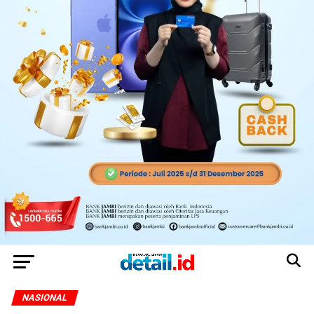
NASIONAL