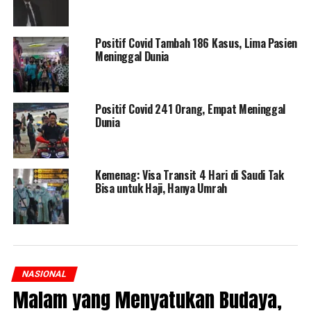
Positif Covid Tambah 186 Kasus, Lima Pasien
Meninggal Dunia
Positif Covid 241 Orang, Empat Meninggal
Dunia
Kemenag: Visa Transit 4 Hari di Saudi Tak
Bisa untuk Haji, Hanya Umrah
NASIONAL
Malam yang Menyatukan Budaya,