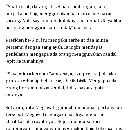
“Suatu saat, datanglah sebuah rombongan, lalu
berpakaian haji, menggunakan baju koko, memakai
sarung. Nah, saya ini penduduknya pemerhati. Saya lihat
ada yang menggunakan sandal,” ujarnya.
Presiden ke-5 RI itu mengaku terkejut dan minta
bertemu dengan sang ayah. Ia ingin mendapat
penjelasan mengapa ada orang menggunakan sandal
jepit ke rumahnya.
“Saya minta ketemu Bapak saya, aku protes. Jadi, aku
protes terhadap beliau, saya bisik-bisik. Mengapa ada
orang bertamu pakai sendal, tidak pakai sepatu,”
katanya.
Sukarno, kata Megawati, gundah mendapat pertanyaan
tersebut. Megawati mengaku hasilnya menerima
klarifikasi dari ayahnya selepas mendapatkan
rombongan tamu yang menggunakan baju koko, sarung,