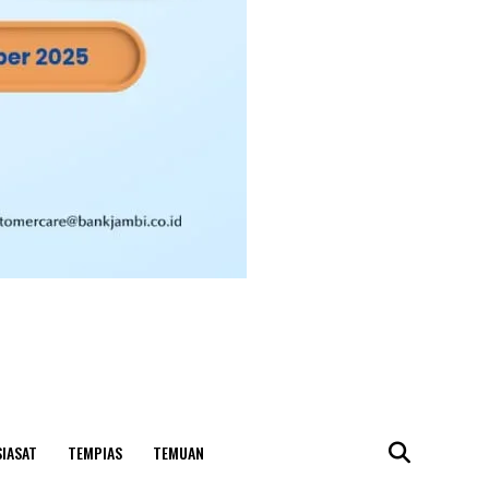
SIASAT
TEMPIAS
TEMUAN