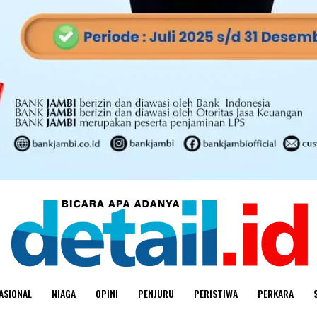
ASIONAL
NIAGA
OPINI
PENJURU
PERISTIWA
PERKARA