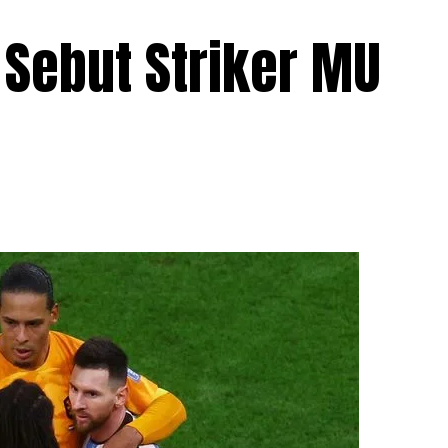
Sebut Striker MU