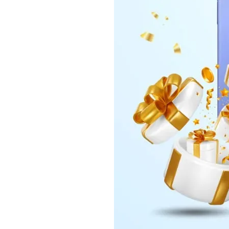
Daerah