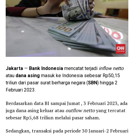
Jakarta
—
Bank Indonesia
mencatat terjadi
inflow netto
atau
dana asing
masuk ke Indonesia sebesar Rp50,15
triliun dari pasar surat berharga negara (
SBN
) hingga 2
Februari 2023.
Berdasarkan data BI sampai Jumat , 3 Februari 2023, ada
juga dana asing keluar atau
outflow netto
yang tercatat
sebesar Rp5,68 triliun melalui pasar saham.
Sedangkan, transaksi pada periode 30 Januari-2 Februari