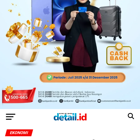
EKONOMI