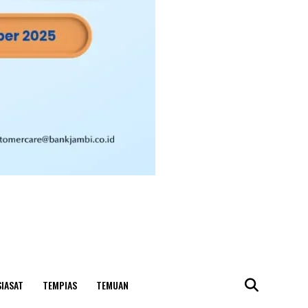
SIASAT
TEMPIAS
TEMUAN