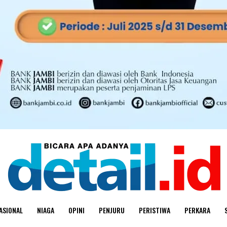
ASIONAL
NIAGA
OPINI
PENJURU
PERISTIWA
PERKARA