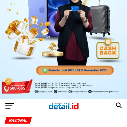
NASIONAL