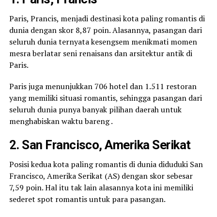
Paris, Prancis, menjadi destinasi kota paling romantis di
dunia dengan skor 8,87 poin. Alasannya, pasangan dari
seluruh dunia ternyata kesengsem menikmati momen
mesra berlatar seni renaisans dan arsitektur antik di
Paris.
Paris juga menunjukkan 706 hotel dan 1.511 restoran
yang memiliki situasi romantis, sehingga pasangan dari
seluruh dunia punya banyak pilihan daerah untuk
menghabiskan waktu bareng .
2. San Francisco, Amerika Serikat
Posisi kedua kota paling romantis di dunia diduduki San
Francisco, Amerika Serikat (AS) dengan skor sebesar
7,59 poin. Hal itu tak lain alasannya kota ini memiliki
sederet spot romantis untuk para pasangan.