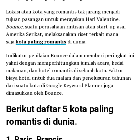
Lokasi atau kota yang romantis tak jarang menjadi
tujuan pasangan untuk merayakan Hari Valentine.
Bounce
, suatu perusahaan rintisan atau start-up asal
Amerika Serikat, melaksanakan riset terkait mana
saja
kota paling romantis
di dunia.
Indikator penilaian Bounce dalam memberi peringkat ini
yakni dengan memperhitungkan jumlah acara, kedai
makanan, dan hotel romantis di sebuah kota. Faktor
biaya hotel untuk dua malam dan penelusuran tahunan
dari suatu kota di Google Keyword Planner juga
dimasukkan oleh Bounce.
Berikut daftar 5 kota paling
romantis di dunia.
1. Paris, Prancis