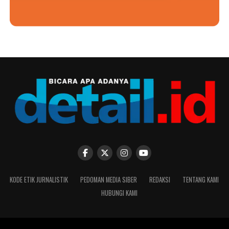
KODE ETIK JURNALISTIK
PEDOMAN MEDIA SIBER
REDAKSI
TENTANG KAMI
HUBUNGI KAMI