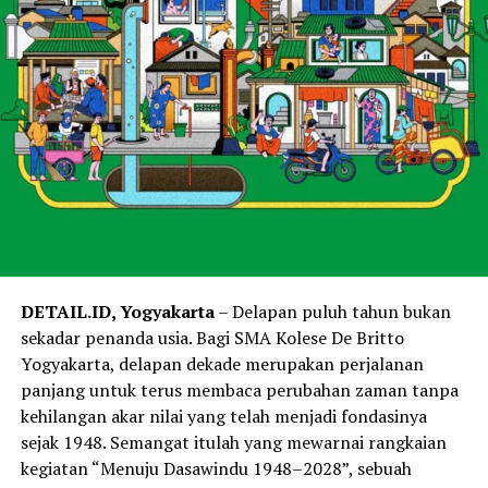
DETAIL.ID, Yogyakarta
– Delapan puluh tahun bukan
sekadar penanda usia. Bagi SMA Kolese De Britto
Yogyakarta, delapan dekade merupakan perjalanan
panjang untuk terus membaca perubahan zaman tanpa
kehilangan akar nilai yang telah menjadi fondasinya
sejak 1948. Semangat itulah yang mewarnai rangkaian
kegiatan “Menuju Dasawindu 1948–2028”, sebuah