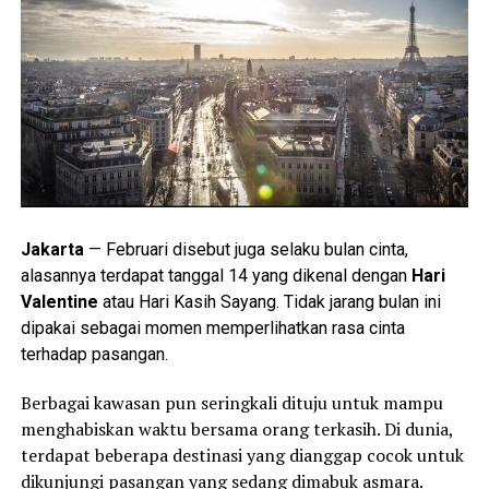
Jakarta
— Februari disebut juga selaku bulan cinta,
alasannya terdapat tanggal 14 yang dikenal dengan
Hari
Valentine
atau Hari Kasih Sayang. Tidak jarang bulan ini
dipakai sebagai momen memperlihatkan rasa cinta
terhadap pasangan.
Berbagai kawasan pun seringkali dituju untuk mampu
menghabiskan waktu bersama orang terkasih. Di dunia,
terdapat beberapa destinasi yang dianggap cocok untuk
dikunjungi pasangan yang sedang dimabuk asmara.