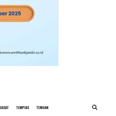
SIASAT
TEMPIAS
TEMUAN