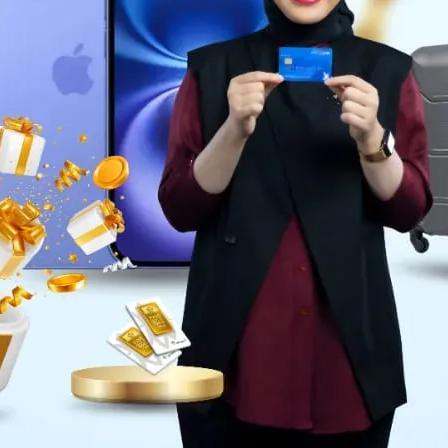
Daerah