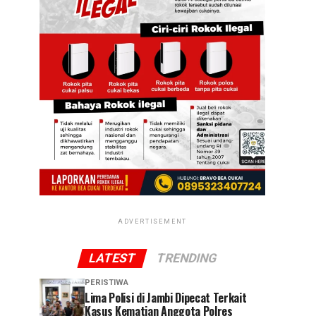
ADVERTISEMENT
LATEST
TRENDING
PERISTIWA
Lima Polisi di Jambi Dipecat Terkait
Kasus Kematian Anggota Polres