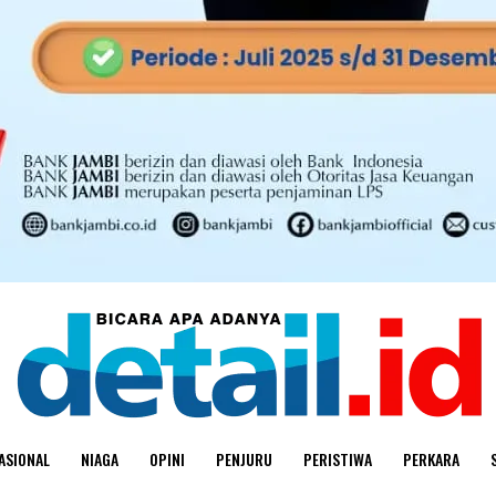
ASIONAL
NIAGA
OPINI
PENJURU
PERISTIWA
PERKARA