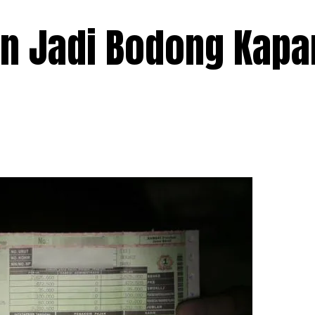
un Jadi Bodong Kapa