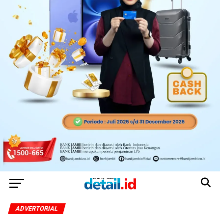
ADVERTORIAL