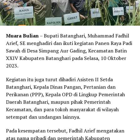
Muara Bulian
– Bupati Batanghari, Muhammad Fadhil
Arief, SE menghadiri dan ikuti kegiatan Panen Raya Padi
Sawah di Desa Simpang Aur Gading, Kecamatan Batin
XXIV Kabupaten Batanghari pada Selasa, 10 Oktober
2023.
Kegiatan itu juga turut dihadiri Asisten II Setda
Batanghari, Kepala Dinas Pangan, Pertanian dan
Perikanan (PPP), Kepala OPD di Lingkup Pemerintah
Daerah Batanghari, maupun pihak Pemerintah
Kecamatan, dan para tokoh masyarakat di wilayah
setempat dan undangan lainnya.
Pada kesempatan tersebut, Fadhil Arief mengatakan
atas nama pribadi dan pemerintah Kabupaten