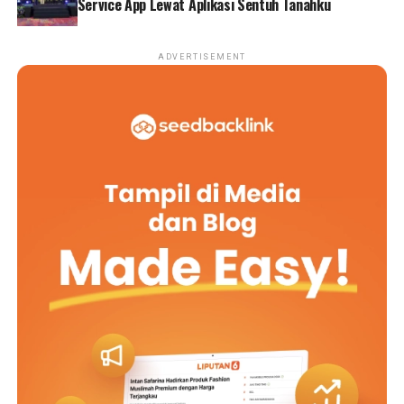
Service App Lewat Aplikasi Sentuh Tanahku
ADVERTISEMENT