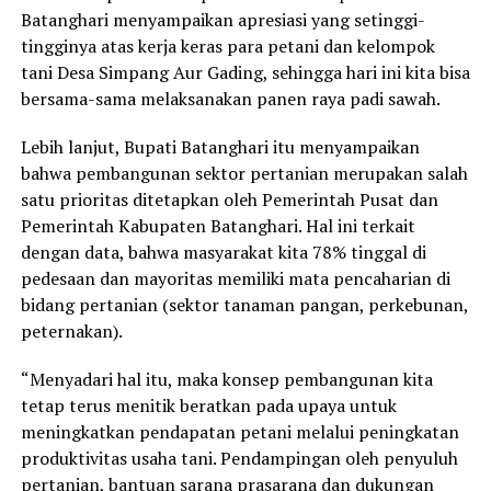
Batanghari menyampaikan apresiasi yang setinggi-
tingginya atas kerja keras para petani dan kelompok
tani Desa Simpang Aur Gading, sehingga hari ini kita bisa
bersama-sama melaksanakan panen raya padi sawah.
Lebih lanjut, Bupati Batanghari itu menyampaikan
bahwa pembangunan sektor pertanian merupakan salah
satu prioritas ditetapkan oleh Pemerintah Pusat dan
Pemerintah Kabupaten Batanghari. Hal ini terkait
dengan data, bahwa masyarakat kita 78% tinggal di
pedesaan dan mayoritas memiliki mata pencaharian di
bidang pertanian (sektor tanaman pangan, perkebunan,
peternakan).
“Menyadari hal itu, maka konsep pembangunan kita
tetap terus menitik beratkan pada upaya untuk
meningkatkan pendapatan petani melalui peningkatan
produktivitas usaha tani. Pendampingan oleh penyuluh
pertanian, bantuan sarana prasarana dan dukungan