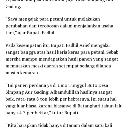
Gading.
“Saya mengajak para petani untuk melakukan
perubahan dan terobosan dalam menjalankan usaha
tani,” ujar Bupati Fadhil.
Pada kesempatan itu, Bupati Fadhil Arief mengaku
sangat bangga atas hasil kerja keras para petani. Sebab
mereka mampu mendapatkan hasil panen yang sangat
memuaskan meski daerah setempat sedang dilanda
musim kemarau.
“Ini panen perdana ya di Umo Tunggul Buto Desa
Simpang Aur Gading. Alhamdulillah hasilnya sangat
baik, rata-rata 8 ton lebih per hektarnya. Ini suatu hal
yang luar biasa, karena biasanya di Batanghari tahun lalu
hanya 4,7 per hektar,” tutur Bupati.
“Kita harapkan tidak hanya ditanam dalam satu kali