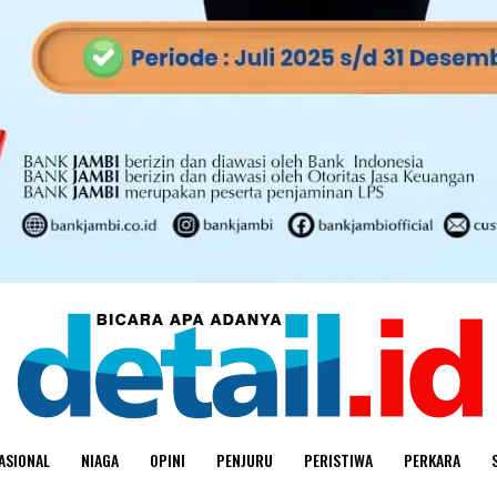
ASIONAL
NIAGA
OPINI
PENJURU
PERISTIWA
PERKARA