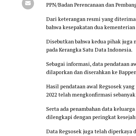
PPN/Badan Perencanaan dan Pembang
Dari keterangan resmi yang diterim
bahwa kesepakatan dua kementerian itu
Disebutkan bahwa kedua pihak juga
pada Kerangka Satu Data Indonesia.
Sebagai informasi, data pendataan a
dilaporkan dan diserahkan ke Bappen
Hasil pendataan awal Regsosek yang
2022 telah mengkonfirmasi sebanyak 
Serta ada penambahan data keluarga s
dilengkapi dengan peringkat kesejah
Data Regsosek juga telah diperkaya