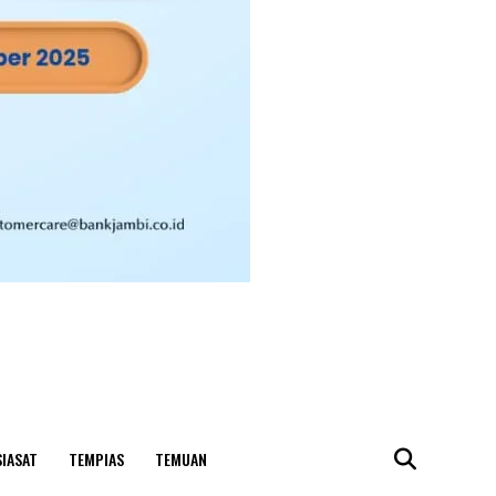
SIASAT
TEMPIAS
TEMUAN