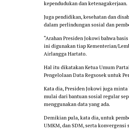
kependudukan dan ketenagakerjaan.
Juga pendidikan, kesehatan dan disab
dalam perlindungan sosial dan pemb
“Arahan Presiden Jokowi bahwa basis
ini digunakan tiap Kementerian/Lem
Airlangga Hartato.
Hal itu dikatakan Ketua Umum Partai
Pengelolaan Data Regsosek untuk Pen
Kata dia, Presiden Jokowi juga minta
mulai dari bantuan sosial regular sep
menggunakan data yang ada.
Demikian pula, kata dia, untuk pemb
UMKM, dan SDM, serta konvergensi s