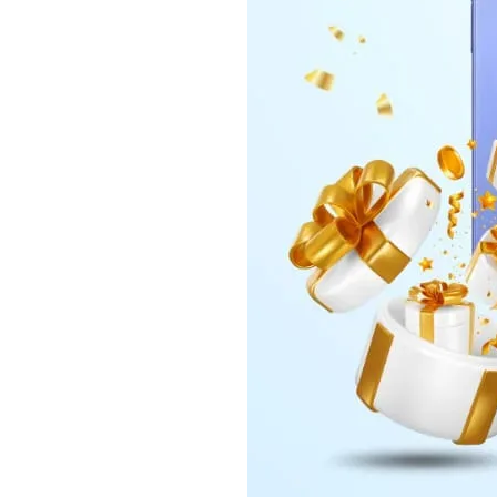
Daerah