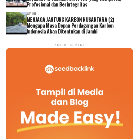
Profesional dan Berintegritas
OPINI
MENJAGA JANTUNG KARBON NUSANTARA (2)
Mengapa Masa Depan Perdagangan Karbon
Indonesia Akan Ditentukan di Jambi
ADVERTISEMENT