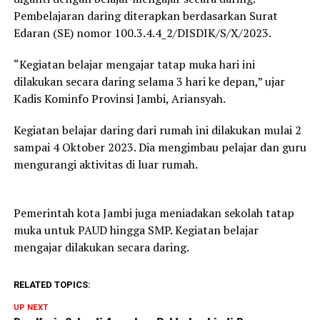
Pembelajaran daring diterapkan berdasarkan Surat
Edaran (SE) nomor 100.3.4.4_2/DISDIK/S/X/2023.
“Kegiatan belajar mengajar tatap muka hari ini
dilakukan secara daring selama 3 hari ke depan,” ujar
Kadis Kominfo Provinsi Jambi, Ariansyah.
Kegiatan belajar daring dari rumah ini dilakukan mulai 2
sampai 4 Oktober 2023. Dia mengimbau pelajar dan guru
mengurangi aktivitas di luar rumah.
Pemerintah kota Jambi juga meniadakan sekolah tatap
muka untuk PAUD hingga SMP. Kegiatan belajar
mengajar dilakukan secara daring.
RELATED TOPICS:
UP NEXT