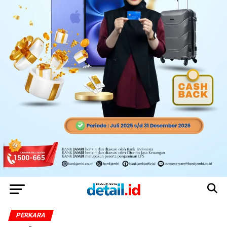
PERKARA