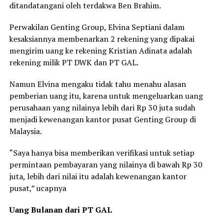
ditandatangani oleh terdakwa Ben Brahim.
Perwakilan Genting Group, Elvina Septiani dalam
kesaksiannya membenarkan 2 rekening yang dipakai
mengirim uang ke rekening Kristian Adinata adalah
rekening milik PT DWK dan PT GAL.
Namun Elvina mengaku tidak tahu menahu alasan
pemberian uang itu, karena untuk mengeluarkan uang
perusahaan yang nilainya lebih dari Rp 30 juta sudah
menjadi kewenangan kantor pusat Genting Group di
Malaysia.
“Saya hanya bisa memberikan verifikasi untuk setiap
permintaan pembayaran yang nilainya di bawah Rp 30
juta, lebih dari nilai itu adalah kewenangan kantor
pusat,” ucapnya
Uang Bulanan dari PT GAL