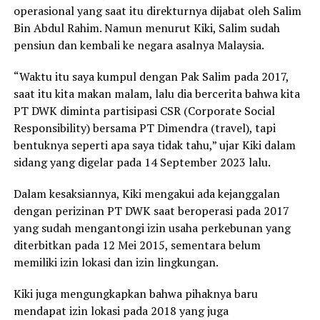
operasional yang saat itu direkturnya dijabat oleh Salim
Bin Abdul Rahim. Namun menurut Kiki, Salim sudah
pensiun dan kembali ke negara asalnya Malaysia.
“Waktu itu saya kumpul dengan Pak Salim pada 2017,
saat itu kita makan malam, lalu dia bercerita bahwa kita
PT DWK diminta partisipasi CSR (Corporate Social
Responsibility) bersama PT Dimendra (travel), tapi
bentuknya seperti apa saya tidak tahu,” ujar Kiki dalam
sidang yang digelar pada 14 September 2023 lalu.
Dalam kesaksiannya, Kiki mengakui ada kejanggalan
dengan perizinan PT DWK saat beroperasi pada 2017
yang sudah mengantongi izin usaha perkebunan yang
diterbitkan pada 12 Mei 2015, sementara belum
memiliki izin lokasi dan izin lingkungan.
Kiki juga mengungkapkan bahwa pihaknya baru
mendapat izin lokasi pada 2018 yang juga