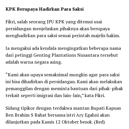
KPK Berupaya Hadirkan Para Saksi
Fikri, salah seorang JPU KPK yang ditemui usai
persidangan menjelaskan pihaknya akan berupaya
menghadirkan para saksi sesuai perintah majelis hakim.
Ia mengakui ada kendala mengingatkan beberapa nama
dari petinggi Genting Plantations Nusantara tersebut
adalah warna negara asing.
“Kami akan upaya semaksimal mungkin agar para saksi
ini bisa dihadirkan di persidangan. Kami akan melakukan
pemanggilan dengan meminta bantuan dari pihak-pihak
terkait seperti imigrasi dan lain-lain,” kata Fikri.
Sidang tipikor dengan terdakwa mantan Bupati Kapuas
Ben Brahim S Bahat bersama istri Ary Egahni akan
dilanjutkan pada Kamis 12 Oktober besok. (Red)