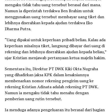
mengaku tidak tahu uang tersebut berasal dari mana.
Namun ia diperintah terdakwa Ben Brahim untuk
menggunakan uang tersebut membayar uang tiket dan
lebihnya diserahkan kepada ajudan terdakwa Eko
Dharma Putra.
“Uang dipakai untuk keperluan pribadi beliau. Kalau ada
keperluan misalnya tiket, langsung dibayar dari uang di
rekening dan lebihnya diserahkan ajudan kepada beliau,”
ujar Kristian menjawab pertanyaan ketua majelis hakim.
Sementara itu, Direktur PT DWK Kiki Okta Nugraha
yang dihadirkan jaksa KPK dalam kesaksiannya
membenarkan nomor rekening pengirim uang ke
rekening Kristian Adinata adalah rekening PT DWK.
Namun ia mengaku tidak tahu menahu dengan
pemberian uang rutin tersebut.
Ia menduga adanya pengeluaran itu berasal dari bagian