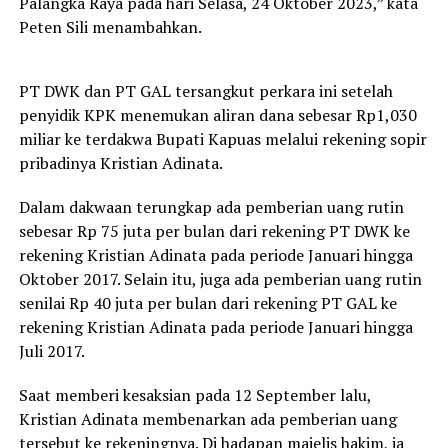
Palangka Raya pada hari Selasa, 24 Oktober 2023,” kata
Peten Sili menambahkan.
PT DWK dan PT GAL tersangkut perkara ini setelah
penyidik KPK menemukan aliran dana sebesar Rp1,030
miliar ke terdakwa Bupati Kapuas melalui rekening sopir
pribadinya Kristian Adinata.
Dalam dakwaan terungkap ada pemberian uang rutin
sebesar Rp 75 juta per bulan dari rekening PT DWK ke
rekening Kristian Adinata pada periode Januari hingga
Oktober 2017. Selain itu, juga ada pemberian uang rutin
senilai Rp 40 juta per bulan dari rekening PT GAL ke
rekening Kristian Adinata pada periode Januari hingga
Juli 2017.
Saat memberi kesaksian pada 12 September lalu,
Kristian Adinata membenarkan ada pemberian uang
tersebut ke rekeningnya. Di hadapan majelis hakim, ia