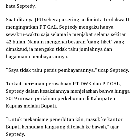
kata Septedy.
Saat ditanya JPU seberapa sering ia diminta terdakwa II
mengingatkan PT GAL, Septedy mengaku hanya
sewaktu-waktu saja selama ia menjabat selama sekitar
42 bulan. Namun mengenai besaran ‘uang tiket’ yang
dimaksud, ia mengaku tidak tahu jumlahnya dan
bagaimana pembayarannya.
“Saya tidak tahu persis pembayarannya,” ucap Septedy.
Terkait perizinan perusahaan PT DWK dan PT GAL,
Septedy dalam kesaksiannya menjelaskan bahwa hingga
2019 urusan perizinan perkebunan di Kabupaten
Kapuas melalui Bupati.
“Untuk mekanisme penerbitan izin, masuk ke kantor
Bupati kemudian langsung ditelaah ke bawah,” ujar
Septedy.