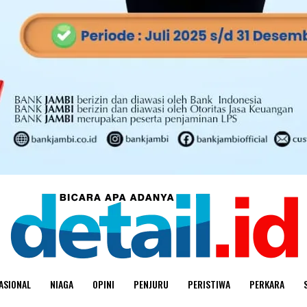
ASIONAL
NIAGA
OPINI
PENJURU
PERISTIWA
PERKARA