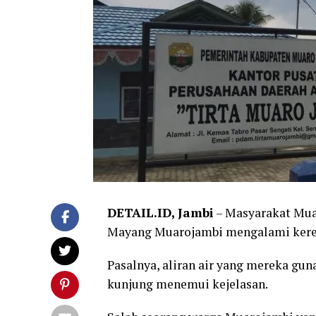
DETAIL.ID, Jambi
– Masyarakat Mua
Mayang Muarojambi mengalami kere
Pasalnya, aliran air yang mereka gun
kunjung menemui kejelasan.