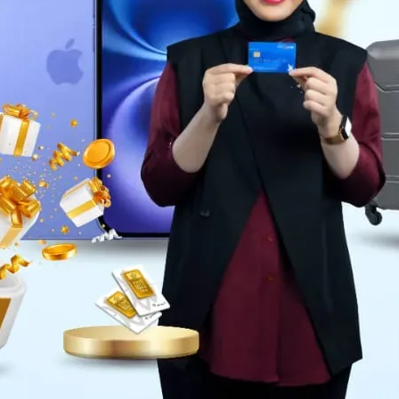
Daerah