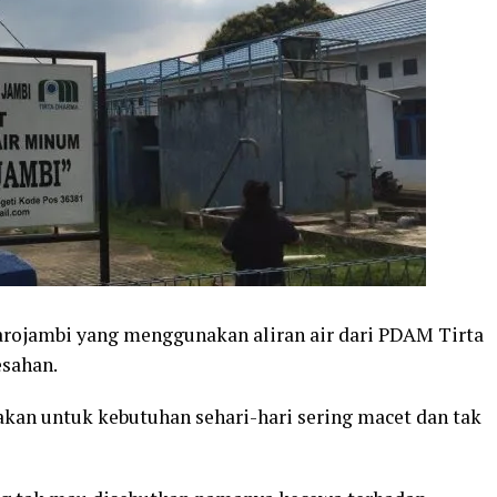
rojambi yang menggunakan aliran air dari PDAM Tirta
sahan.
akan untuk kebutuhan sehari-hari sering macet dan tak