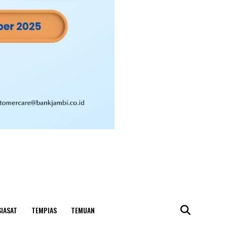
SIASAT
TEMPIAS
TEMUAN