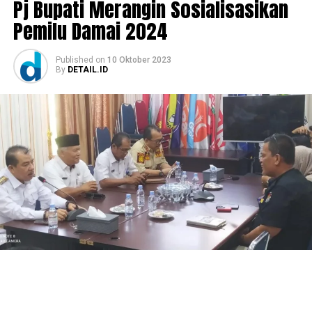
Pj Bupati Merangin Sosialisasikan
Pemilu Damai 2024
Published
on
10 Oktober 2023
By
DETAIL.ID