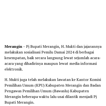
Merangin
– Pj Bupati Merangin, H. Mukti dan jajarannya
melakukan sosialisasi Pemilu Damai 2024 di berbagai
kesempatan, baik secara langsung lewat sejumlah acara-
acara yang dihadirinya maupun lewat media informasi
elektronik.
H. Mukti juga telah melakukan lawatan ke Kantor Komisi
Pemilihan Umum (KPU) Kabupaten Merangin dan Badan
Pengawas Pemilihan Umum (Bawaslu) Kabupaten
Merangin beberapa waktu lalu usai dilantik menjadi Pj
Bupati Merangin.