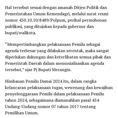
Hal tersebut sesuai dengan amanah Ditjen Politik dan
Pemerintahan Umum Kemendagri, melalui surat resmi
nomor 430.10.10/8489/Polpum, perihal permohonan
publikasi, yang ditujukan kepada gubernur dan
bupati/walikota.
“Mempertimbangkan pelaksanaan Pemilu sebagai
agenda terbesar yang dilakukan serentak, maka sangat
diperlukan dukungan dan keterlibatan semua pihak dan
Pemerintah Daerah dalam mensosialisasikan agenda
tersebut,” ujar Pj Bupati Merangin.
Himbauan Pemilu Damai 2024 itu, dalam rangka
kelancaran pelaksanaan tugas, wewenang dan kewajiban
penyelenggaraan Pemilu dalam pelaksanaan Pemilu
tahun 2024, sebagaimana diamanahkan pasal 434
Undang-Undang nomor 07 tahun 2017 tentang
Pemilihan Umum.