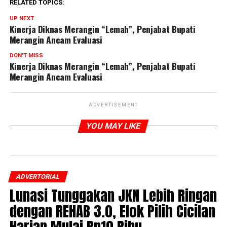
RELATED TOPICS:
UP NEXT
Kinerja Diknas Merangin “Lemah”, Penjabat Bupati
Merangin Ancam Evaluasi
DON'T MISS
Kinerja Diknas Merangin “Lemah”, Penjabat Bupati
Merangin Ancam Evaluasi
ADVERTISEMENT
YOU MAY LIKE
ADVERTORIAL
Lunasi Tunggakan JKN Lebih Ringan
dengan REHAB 3.0, Elok Pilih Cicilan
Harian Mulai Rp10 Ribu