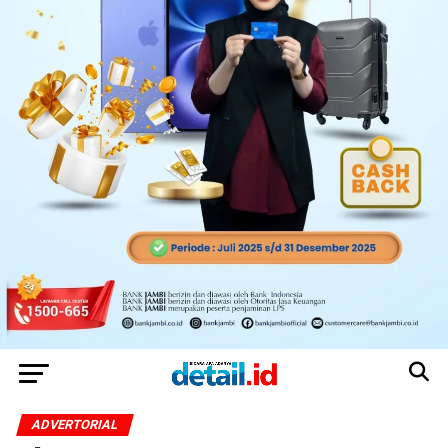
ADVERTORIAL