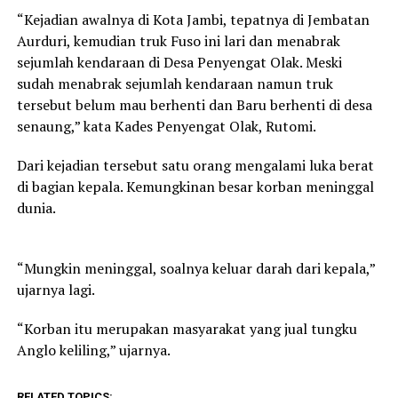
“Kejadian awalnya di Kota Jambi, tepatnya di Jembatan
Aurduri, kemudian truk Fuso ini lari dan menabrak
sejumlah kendaraan di Desa Penyengat Olak. Meski
sudah menabrak sejumlah kendaraan namun truk
tersebut belum mau berhenti dan Baru berhenti di desa
senaung,” kata Kades Penyengat Olak, Rutomi.
Dari kejadian tersebut satu orang mengalami luka berat
di bagian kepala. Kemungkinan besar korban meninggal
dunia.
“Mungkin meninggal, soalnya keluar darah dari kepala,”
ujarnya lagi.
“Korban itu merupakan masyarakat yang jual tungku
Anglo keliling,” ujarnya.
RELATED TOPICS: