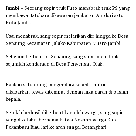
Jambi
– Seorang sopir truk Fuso menabrak truk PS yang
membawa Batubara dikawasan jembatan Aurduri satu
Kota Jambi.
Usai menabrak, sang sopir melarikan diri hingga ke Desa
Senaung Kecamatan Jaluko Kabupaten Muaro Jambi.
Sebelum berhenti di Senaung, sang sopir menabrak
sejumlah kendaraan di Desa Penyengat Olak.
Bahkan satu orang pengendara sepeda motor
dikabarkan tewas ditempat dengan luka parah di bagian
kepala.
Setelah berhasil diberhentikan oleh warga, sang sopir
yang diketahui bernama Fatwa Anshori warga Kota
Pekanbaru Riau lari ke arah sungai Batanghari.