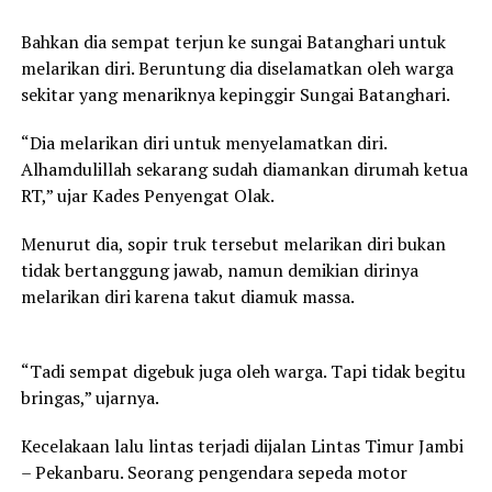
Bahkan dia sempat terjun ke sungai Batanghari untuk
melarikan diri. Beruntung dia diselamatkan oleh warga
sekitar yang menariknya kepinggir Sungai Batanghari.
“Dia melarikan diri untuk menyelamatkan diri.
Alhamdulillah sekarang sudah diamankan dirumah ketua
RT,” ujar Kades Penyengat Olak.
Menurut dia, sopir truk tersebut melarikan diri bukan
tidak bertanggung jawab, namun demikian dirinya
melarikan diri karena takut diamuk massa.
“Tadi sempat digebuk juga oleh warga. Tapi tidak begitu
bringas,” ujarnya.
Kecelakaan lalu lintas terjadi dijalan Lintas Timur Jambi
– Pekanbaru. Seorang pengendara sepeda motor