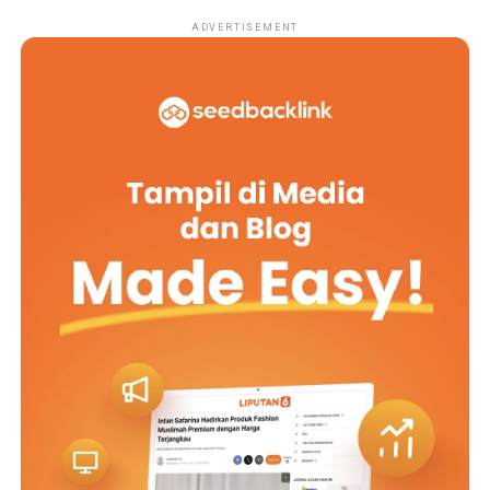
ADVERTISEMENT