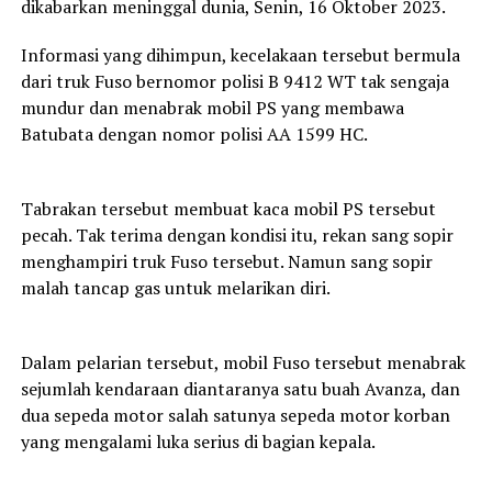
dikabarkan meninggal dunia, Senin, 16 Oktober 2023.
Informasi yang dihimpun, kecelakaan tersebut bermula
dari truk Fuso bernomor polisi B 9412 WT tak sengaja
mundur dan menabrak mobil PS yang membawa
Batubata dengan nomor polisi AA 1599 HC.
Tabrakan tersebut membuat kaca mobil PS tersebut
pecah. Tak terima dengan kondisi itu, rekan sang sopir
menghampiri truk Fuso tersebut. Namun sang sopir
malah tancap gas untuk melarikan diri.
Dalam pelarian tersebut, mobil Fuso tersebut menabrak
sejumlah kendaraan diantaranya satu buah Avanza, dan
dua sepeda motor salah satunya sepeda motor korban
yang mengalami luka serius di bagian kepala.