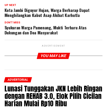
UP NEXT
Kota Jambi Diguyur Hujan, Warga Berharap Dapat
Menghilangkan Kabut Asap Akibat Karhutla
DON'T MISS
Syukuran Warga Pamenang, Mukti Terharu Atas
Dukungan dan Doa Masyarakat
ADVERTISEMENT
YOU MAY LIKE
ADVERTORIAL
Lunasi Tunggakan JKN Lebih Ringan
dengan REHAB 3.0, Elok Pilih Cicilan
Harian Mulai Rp10 Ribu