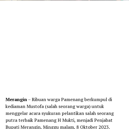
Merangin
– Ribuan warga Pamenang berkumpul di
kediaman Mustofa (salah seorang warga) untuk
menggelar acara syukuran pelantikan salah seorang
putra terbaik Pamenang H Mukti, menjadi Penjabat
Bupati Merangin, Minggu malam, 8 Oktober 2023.