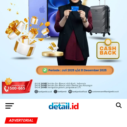
ADVERTORIAL