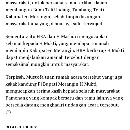
masyarakat, untuk bersama-sama terlibat dalam
membangun Bumi Tali Undang Tambang Teliti
Kabupaten Merangin, sebab tanpa dukungan
masyarakat apa yang dibuatnya sulit terwujud.
Sementara itu HBA dan H Mashuri mengucapkan
selamat kepada H Mukti, yang mendapat amanah
memimpin Kabupaten Merangin. HBA berharap H Mukti
dapat menjalankan amanah tersebut dengan
semaksimal mungkin untuk masyarakat.
Terpisah, Mustofa tuan rumah acara tersebut yang juga
kakak kandung Pj Bupati Merangin H Mukti,
mengucapkan terima kasih kepada seluruh masyarakat
Pamenang yang kompak bersatu dan tamu lainnya yang
bersedia datang menghadiri undangan acara tersebut.
(*)
RELATED TOPICS: