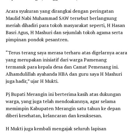
Acara syukuran yang dirangkai dengan peringatan
Maulid Nabi Muhammad SAW tersebut berlangsung
meriah dihadiri para tokoh masyarakat seperti, H Hasan
Basri Agus, H Mashuri dan sejumlah tokoh agama serta
pimpinan pondok pesantren.
“Terus terang saya merasa terharu atas digelarnya acara
yang merupakan inisiatif dari warga Pamenang
termasuk para kepala desa dan Camat Pemenang ini.
Alhamdulillah ayahanda HBA dan guru saya H Mashuri
juga hadir,” ujar H Mukti.
Pj Bupati Merangin ini berterima kasih atas dukungan
warga, yang juga telah mendoakannya, agar selama
memimpin Kabupaten Merangin satu tahun ke depan
diberi kesehatan, kelancaran dan kesuksesan.
H Mukti juga kembali mengajak seluruh lapisan