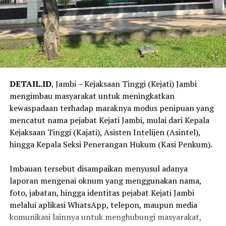
DETAIL.ID
, Jambi – Kejaksaan Tinggi (Kejati) Jambi
mengimbau masyarakat untuk meningkatkan
kewaspadaan terhadap maraknya modus penipuan yang
mencatut nama pejabat Kejati Jambi, mulai dari Kepala
Kejaksaan Tinggi (Kajati), Asisten Intelijen (Asintel),
hingga Kepala Seksi Penerangan Hukum (Kasi Penkum).
‎Imbauan tersebut disampaikan menyusul adanya
laporan mengenai oknum yang menggunakan nama,
foto, jabatan, hingga identitas pejabat Kejati Jambi
melalui aplikasi WhatsApp, telepon, maupun media
komunikasi lainnya untuk menghubungi masyarakat,