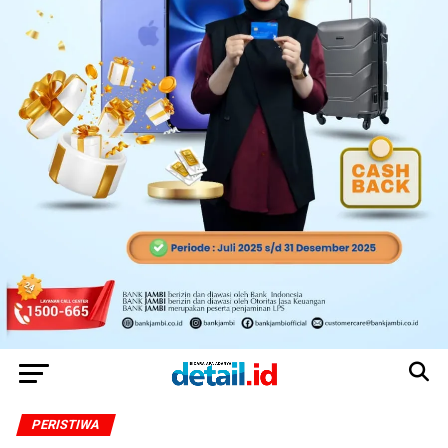
PERISTIWA