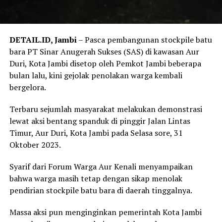
DETAIL.ID, Jambi
– Pasca pembangunan stockpile batu
bara PT Sinar Anugerah Sukses (SAS) di kawasan Aur
Duri, Kota Jambi disetop oleh Pemkot Jambi beberapa
bulan lalu, kini gejolak penolakan warga kembali
bergelora.
Terbaru sejumlah masyarakat melakukan demonstrasi
lewat aksi bentang spanduk di pinggir Jalan Lintas
Timur, Aur Duri, Kota Jambi pada Selasa sore, 31
Oktober 2023.
Syarif dari Forum Warga Aur Kenali menyampaikan
bahwa warga masih tetap dengan sikap menolak
pendirian stockpile batu bara di daerah tinggalnya.
Massa aksi pun menginginkan pemerintah Kota Jambi