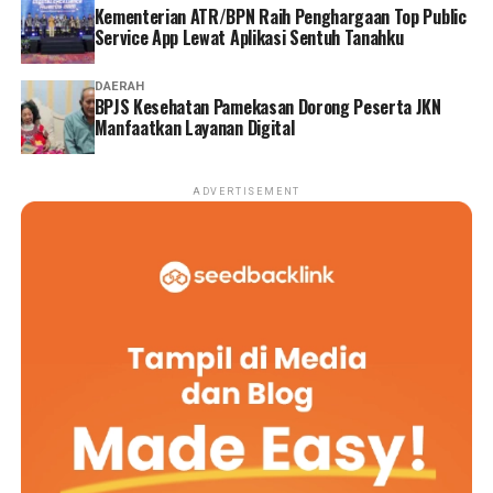
Kementerian ATR/BPN Raih Penghargaan Top Public
Service App Lewat Aplikasi Sentuh Tanahku
DAERAH
BPJS Kesehatan Pamekasan Dorong Peserta JKN
Manfaatkan Layanan Digital
ADVERTISEMENT