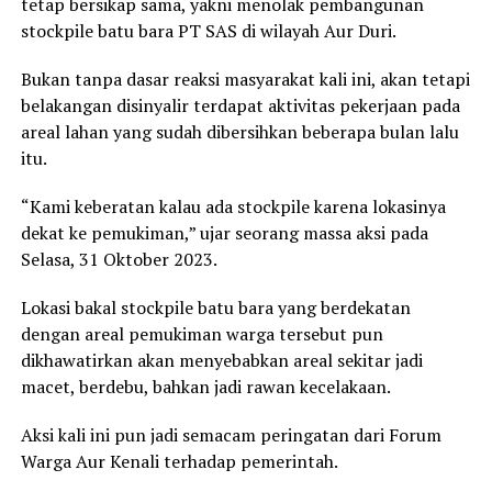
tetap bersikap sama, yakni menolak pembangunan
stockpile batu bara PT SAS di wilayah Aur Duri.
Bukan tanpa dasar reaksi masyarakat kali ini, akan tetapi
belakangan disinyalir terdapat aktivitas pekerjaan pada
areal lahan yang sudah dibersihkan beberapa bulan lalu
itu.
“Kami keberatan kalau ada stockpile karena lokasinya
dekat ke pemukiman,” ujar seorang massa aksi pada
Selasa, 31 Oktober 2023.
Lokasi bakal stockpile batu bara yang berdekatan
dengan areal pemukiman warga tersebut pun
dikhawatirkan akan menyebabkan areal sekitar jadi
macet, berdebu, bahkan jadi rawan kecelakaan.
Aksi kali ini pun jadi semacam peringatan dari Forum
Warga Aur Kenali terhadap pemerintah.