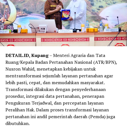
DETAIL.ID, Kupang
– Menteri Agraria dan Tata
Ruang/Kepala Badan Pertanahan Nasional (ATR/BPN),
Nusron Wahid, menetapkan kebijakan untuk
mentransformasi sejumlah layanan pertanahan agar
lebih pasti, cepat, dan memudahkan masyarakat.
Transformasi dilakukan dengan penyederhanaan
prosedur, integrasi data pertanahan, penerapan
Pengukuran Terjadwal, dan percepatan layanan
Peralihan Hak. Dalam proses transformasi layanan
pertanahan ini andil pemerintah daerah (Pemda) juga
dibutuhkan.