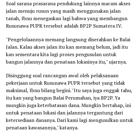
Soal sarana prasarana pendukung lainnya macam akses
jalan menuju rusun yang masih menggunakan jalan
tanah, Ibnu menegaskan lagi bahwa yang membangun
Rusunawa PUPR tersebut adalah BP2P Sumatera IV.
"Pengelolaannya memang langsung diserahkan ke Balai
Jalan. Kalau akses jalan itu kan memang belum, jadi itu
kan sementara kita lagi proses pengusulan untuk
bangun jalannya dan penataan lokasinya itu," ujarnya.
Disinggung soal rancangan awal oleh pelaksanaan
pekerjaan untuk Rusunawa PUPR tersebut yang tidak
maksimal, Ibnu bilang begini. "Itu saya juga enggak tahu,
itu kan yang bangun Balai Perumahan, iya BP2P. Ya
mungkin juga keterbatasan dana. Mungkin bertahap, ini
untuk penataan lokasi dan jalannya tergantung dari
ketersediaan dananya. Dari kami lagi mengusulkan untuk
penataan kawasannya," katanya.