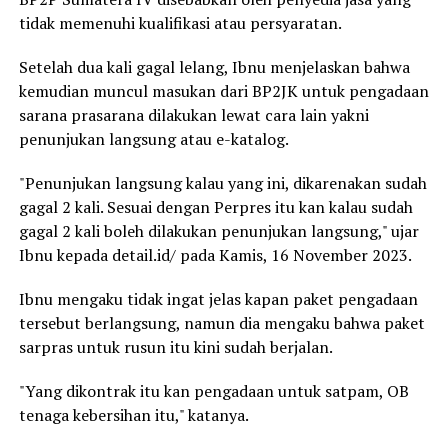
tidak memenuhi kualifikasi atau persyaratan.
Setelah dua kali gagal lelang, Ibnu menjelaskan bahwa
kemudian muncul masukan dari BP2JK untuk pengadaan
sarana prasarana dilakukan lewat cara lain yakni
penunjukan langsung atau e-katalog.
"Penunjukan langsung kalau yang ini, dikarenakan sudah
gagal 2 kali. Sesuai dengan Perpres itu kan kalau sudah
gagal 2 kali boleh dilakukan penunjukan langsung," ujar
Ibnu kepada detail.id/ pada Kamis, 16 November 2023.
Ibnu mengaku tidak ingat jelas kapan paket pengadaan
tersebut berlangsung, namun dia mengaku bahwa paket
sarpras untuk rusun itu kini sudah berjalan.
"Yang dikontrak itu kan pengadaan untuk satpam, OB
tenaga kebersihan itu," katanya.