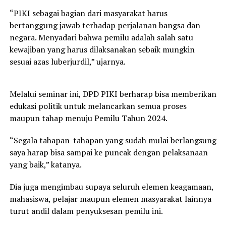
“PIKI sebagai bagian dari masyarakat harus
bertanggung jawab terhadap perjalanan bangsa dan
negara. Menyadari bahwa pemilu adalah salah satu
kewajiban yang harus dilaksanakan sebaik mungkin
sesuai azas luberjurdil,” ujarnya.
Melalui seminar ini, DPD PIKI berharap bisa memberikan
edukasi politik untuk melancarkan semua proses
maupun tahap menuju Pemilu Tahun 2024.
“Segala tahapan-tahapan yang sudah mulai berlangsung
saya harap bisa sampai ke puncak dengan pelaksanaan
yang baik,” katanya.
Dia juga mengimbau supaya seluruh elemen keagamaan,
mahasiswa, pelajar maupun elemen masyarakat lainnya
turut andil dalam penyuksesan pemilu ini.