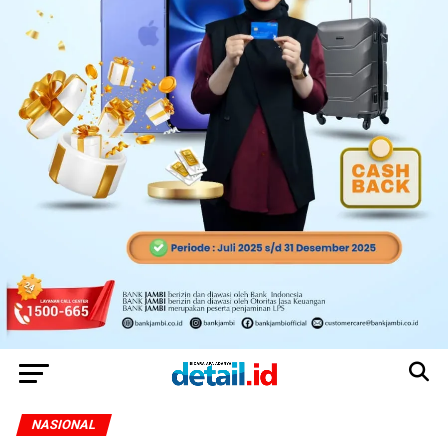
NASIONAL