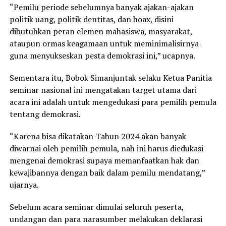
“Pemilu periode sebelumnya banyak ajakan-ajakan
politik uang, politik dentitas, dan hoax, disini
dibutuhkan peran elemen mahasiswa, masyarakat,
ataupun ormas keagamaan untuk meminimalisirnya
guna menyukseskan pesta demokrasi ini,” ucapnya.
Sementara itu, Bobok Simanjuntak selaku Ketua Panitia
seminar nasional ini mengatakan target utama dari
acara ini adalah untuk mengedukasi para pemilih pemula
tentang demokrasi.
“Karena bisa dikatakan Tahun 2024 akan banyak
diwarnai oleh pemilih pemula, nah ini harus diedukasi
mengenai demokrasi supaya memanfaatkan hak dan
kewajibannya dengan baik dalam pemilu mendatang,”
ujarnya.
Sebelum acara seminar dimulai seluruh peserta,
undangan dan para narasumber melakukan deklarasi