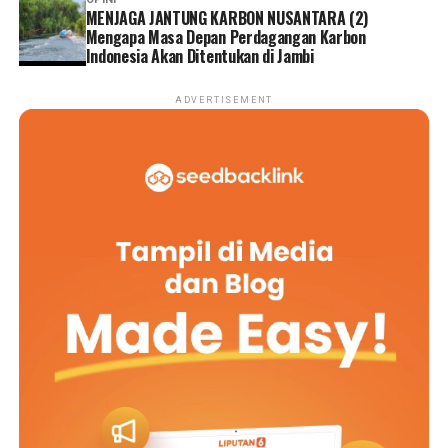
MENJAGA JANTUNG KARBON NUSANTARA (2)
Mengapa Masa Depan Perdagangan Karbon
Indonesia Akan Ditentukan di Jambi
ADVERTISEMENT