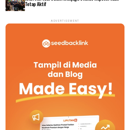
Tetap Aktif
ADVERTISEMENT