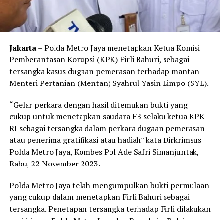
Jakarta
– Polda Metro Jaya menetapkan Ketua Komisi
Pemberantasan Korupsi (KPK) Firli Bahuri, sebagai
tersangka kasus dugaan pemerasan terhadap mantan
Menteri Pertanian (Mentan) Syahrul Yasin Limpo (SYL).
“Gelar perkara dengan hasil ditemukan bukti yang
cukup untuk menetapkan saudara FB selaku ketua KPK
RI sebagai tersangka dalam perkara dugaan pemerasan
atau penerima gratifikasi atau hadiah” kata Dirkrimsus
Polda Metro Jaya, Kombes Pol Ade Safri Simanjuntak,
Rabu, 22 November 2023.
Polda Metro Jaya telah mengumpulkan bukti permulaan
yang cukup dalam menetapkan Firli Bahuri sebagai
tersangka. Penetapan tersangka terhadap Firli dilakukan