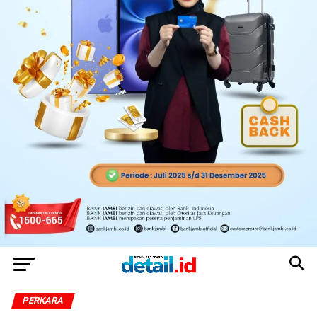
PERKARA