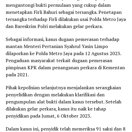
mengantongi bukti permulaan yang cukup dalam
menetapkan Firli Bahuri sebagai tersangka. Penetapan
tersangka terhadap Firli dilakukan usai Polda Metro Jaya
dan Bareskrim Polri melakukan gelar perkara.
Sebagai informasi, kasus dugaan pemerasan terhadap
mantan Menteri Pertanian Syahrul Yasin Limpo
dilaporkan ke Polda Metro Jaya pada 12 Agustus 2023.
Pengaduan masyarakat terkait dugaan pemerasan
pimpinan KPK dalam penanganan perkara di Kementan
pada 2021.
Pihak kepolisian selanjutnya menjalankan serangkaian
penyelidikan dengan melakukan klarifikasi dan
pengumpulan alat bukti dalam kasus tersebut. Setelah
dilakukan gelar perkara, kasus itu naik ke tahap
penyidikan pada Jumat, 6 Oktober 2023.
Dalam kasus ini, penyidik telah memeriksa 91 saksi dan 8