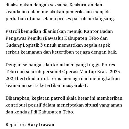
dilaksanakan dengan seksama. Keakuratan dan
keandalan dalam melakukan pemeriksaan menjadi
perhatian utama selama proses patroli berlangsung.
Patroli kemudian dilanjutkan menuju Kantor Badan
Pengawas Pemilu (Bawaslu) Kabupaten Tebo dan
Gudang Logistik 3 untuk memastikan segala aspek
terkait keamanan dan ketertiban terjaga dengan baik.
Dengan semangat dan komitmen yang tinggi, Polres
Tebo dan seluruh personel Operasi Mantap Brata 2023-
2024 bertekad untuk terus menjaga dan meningkatkan
keamanan serta ketertiban masyarakat.
Diharapkan, kegiatan patroli skala besar ini memberikan
kontribusi positif dalam menciptakan situasi yang aman
dan kondusif di Kabupaten Tebo.
Reporter:
Hary Irawan