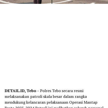
DETAIL.ID, Tebo
– Polres Tebo secara resmi
melaksanakan patroli skala besar dalam rangka
mendukung kelancaran pelaksanaan Operasi Mantap