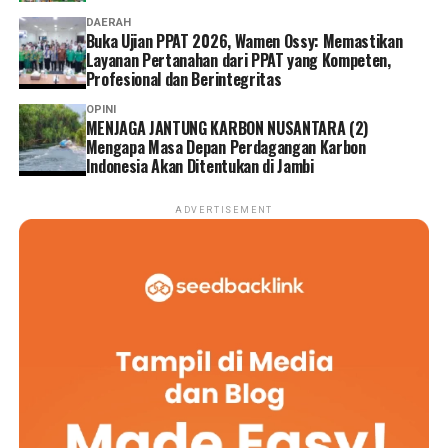
DAERAH
Buka Ujian PPAT 2026, Wamen Ossy: Memastikan
Layanan Pertanahan dari PPAT yang Kompeten,
Profesional dan Berintegritas
OPINI
MENJAGA JANTUNG KARBON NUSANTARA (2)
Mengapa Masa Depan Perdagangan Karbon
Indonesia Akan Ditentukan di Jambi
ADVERTISEMENT