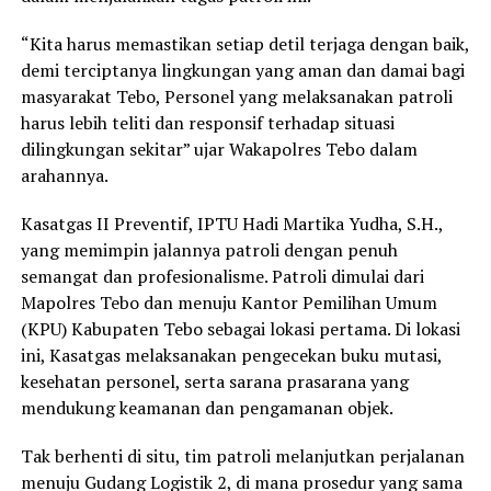
“Kita harus memastikan setiap detil terjaga dengan baik,
demi terciptanya lingkungan yang aman dan damai bagi
masyarakat Tebo, Personel yang melaksanakan patroli
harus lebih teliti dan responsif terhadap situasi
dilingkungan sekitar” ujar Wakapolres Tebo dalam
arahannya.
Kasatgas II Preventif, IPTU Hadi Martika Yudha, S.H.,
yang memimpin jalannya patroli dengan penuh
semangat dan profesionalisme. Patroli dimulai dari
Mapolres Tebo dan menuju Kantor Pemilihan Umum
(KPU) Kabupaten Tebo sebagai lokasi pertama. Di lokasi
ini, Kasatgas melaksanakan pengecekan buku mutasi,
kesehatan personel, serta sarana prasarana yang
mendukung keamanan dan pengamanan objek.
Tak berhenti di situ, tim patroli melanjutkan perjalanan
menuju Gudang Logistik 2, di mana prosedur yang sama