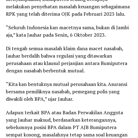
melakukan penyehatan masalah keuangan sebagaimana
RPK yang telah diterima OJK pada Februari 2023 lalu.
“Seluruh Indonesia kan macetnya sama, bukan di Jambi
aja,” kata Jauhar pada Senin, 6 Oktober 2023.
Di tengah semua masalah klaim dana macet nasabah,
Jauhar berdalih bahwa regulasi yang ditawarkan
perusahaan atau klausul perjanjian antara Bumiputera
dengan nasabah berbentuk mutual.
“Kita kan bentuknya mutual perusahaan kita. Asuransi
bersama pemiliknya nasabah, pemegang polis yang
diwakili oleh BPA,” ujar Jauhar.
Adapun terkait BPA atau Badan Perwakilan Anggota
yang Jauhar maksud, berdasarkan keterangannya,
sebelumnya posisi BPA dalam PT AJB Bumiputera
sempat kosong, masalahnya tetap sama soal keuangan