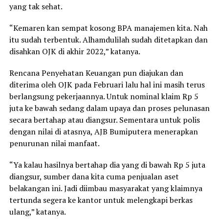
yang tak sehat.
“Kemaren kan sempat kosong BPA manajemen kita. Nah
itu sudah terbentuk. Alhamdulilah sudah ditetapkan dan
disahkan OJK di akhir 2022,” katanya.
Rencana Penyehatan Keuangan pun diajukan dan
diterima oleh OJK pada Februari lalu hal ini masih terus
berlangsung pekerjaannya. Untuk nominal klaim Rp 5
juta ke bawah sedang dalam upaya dan proses pelunasan
secara bertahap atau diangsur. Sementara untuk polis
dengan nilai di atasnya, AJB Bumiputera menerapkan
penurunan nilai manfaat.
“Ya kalau hasilnya bertahap dia yang di bawah Rp 5 juta
diangsur, sumber dana kita cuma penjualan aset
belakangan ini. Jadi diimbau masyarakat yang klaimnya
tertunda segera ke kantor untuk melengkapi berkas
ulang,” katanya.