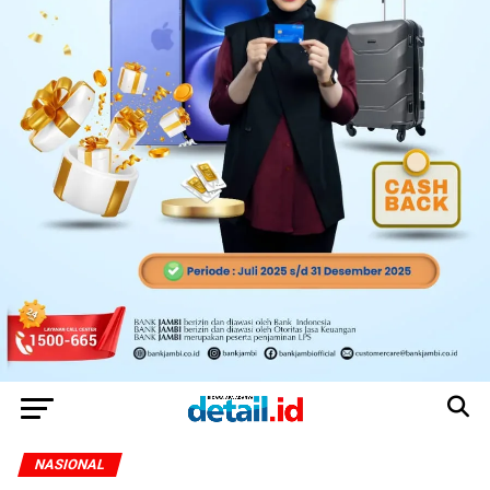
NASIONAL