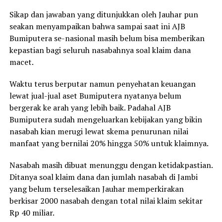
Sikap dan jawaban yang ditunjukkan oleh Jauhar pun
seakan menyampaikan bahwa sampai saat ini AJB
Bumiputera se-nasional masih belum bisa memberikan
kepastian bagi seluruh nasabahnya soal klaim dana
macet.
Waktu terus berputar namun penyehatan keuangan
lewat jual-jual aset Bumiputera nyatanya belum
bergerak ke arah yang lebih baik. Padahal AJB
Bumiputera sudah mengeluarkan kebijakan yang bikin
nasabah kian merugi lewat skema penurunan nilai
manfaat yang bernilai 20% hingga 50% untuk klaimnya.
Nasabah masih dibuat menunggu dengan ketidakpastian.
Ditanya soal klaim dana dan jumlah nasabah di Jambi
yang belum terselesaikan Jauhar memperkirakan
berkisar 2000 nasabah dengan total nilai klaim sekitar
Rp 40 miliar.