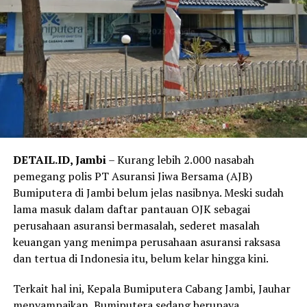
DETAIL.ID, Jambi
– Kurang lebih 2.000 nasabah
pemegang polis PT Asuransi Jiwa Bersama (AJB)
Bumiputera di Jambi belum jelas nasibnya. Meski sudah
lama masuk dalam daftar pantauan OJK sebagai
perusahaan asuransi bermasalah, sederet masalah
keuangan yang menimpa perusahaan asuransi raksasa
dan tertua di Indonesia itu, belum kelar hingga kini.
Terkait hal ini, Kepala Bumiputera Cabang Jambi, Jauhar
menyampaikan, Bumiputera sedang berupaya