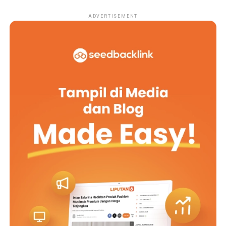
ADVERTISEMENT