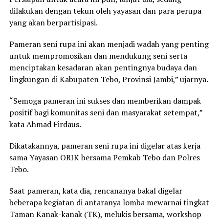
dilakukan dengan tekun oleh yayasan dan para perupa
yang akan berpartisipasi.
Pameran seni rupa ini akan menjadi wadah yang penting
untuk mempromosikan dan mendukung seni serta
menciptakan kesadaran akan pentingnya budaya dan
lingkungan di Kabupaten Tebo, Provinsi Jambi,” ujarnya.
“Semoga pameran ini sukses dan memberikan dampak
positif bagi komunitas seni dan masyarakat setempat,”
kata Ahmad Firdaus.
Dikatakannya, pameran seni rupa ini digelar atas kerja
sama Yayasan ORIK bersama Pemkab Tebo dan Polres
Tebo.
Saat pameran, kata dia, rencananya bakal digelar
beberapa kegiatan di antaranya lomba mewarnai tingkat
Taman Kanak-kanak (TK), melukis bersama, workshop