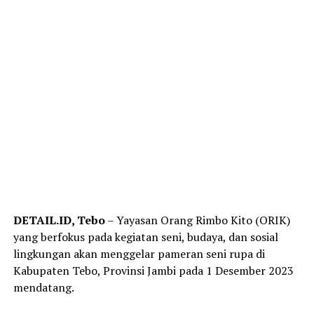
DETAIL.ID, Tebo
– Yayasan Orang Rimbo Kito (ORIK)
yang berfokus pada kegiatan seni, budaya, dan sosial
lingkungan akan menggelar pameran seni rupa di
Kabupaten Tebo, Provinsi Jambi pada 1 Desember 2023
mendatang.