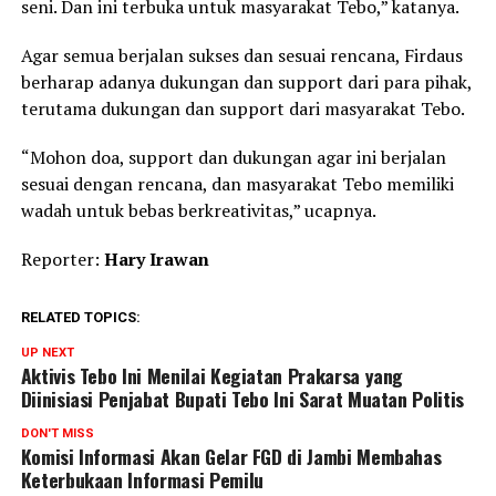
seni. Dan ini terbuka untuk masyarakat Tebo,” katanya.
Agar semua berjalan sukses dan sesuai rencana, Firdaus
berharap adanya dukungan dan support dari para pihak,
terutama dukungan dan support dari masyarakat Tebo.
“Mohon doa, support dan dukungan agar ini berjalan
sesuai dengan rencana, dan masyarakat Tebo memiliki
wadah untuk bebas berkreativitas,” ucapnya.
Reporter:
Hary Irawan
RELATED TOPICS:
UP NEXT
Aktivis Tebo Ini Menilai Kegiatan Prakarsa yang
Diinisiasi Penjabat Bupati Tebo Ini Sarat Muatan Politis
DON'T MISS
Komisi Informasi Akan Gelar FGD di Jambi Membahas
Keterbukaan Informasi Pemilu