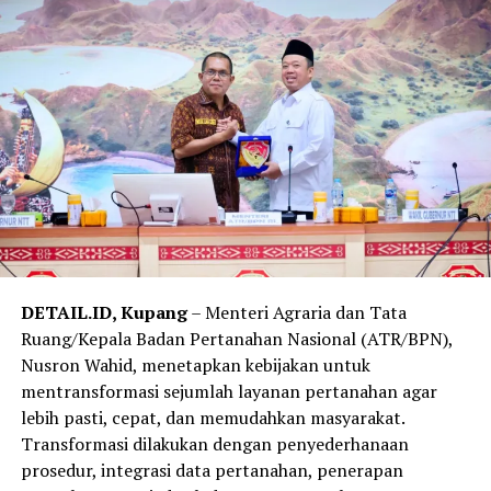
DETAIL.ID, Kupang
– Menteri Agraria dan Tata
Ruang/Kepala Badan Pertanahan Nasional (ATR/BPN),
Nusron Wahid, menetapkan kebijakan untuk
mentransformasi sejumlah layanan pertanahan agar
lebih pasti, cepat, dan memudahkan masyarakat.
Transformasi dilakukan dengan penyederhanaan
prosedur, integrasi data pertanahan, penerapan