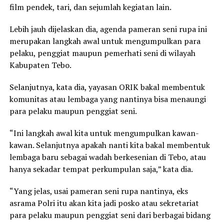
film pendek, tari, dan sejumlah kegiatan lain.
Lebih jauh dijelaskan dia, agenda pameran seni rupa ini
merupakan langkah awal untuk mengumpulkan para
pelaku, penggiat maupun pemerhati seni di wilayah
Kabupaten Tebo.
Selanjutnya, kata dia, yayasan ORIK bakal membentuk
komunitas atau lembaga yang nantinya bisa menaungi
para pelaku maupun penggiat seni.
“Ini langkah awal kita untuk mengumpulkan kawan-
kawan. Selanjutnya apakah nanti kita bakal membentuk
lembaga baru sebagai wadah berkesenian di Tebo, atau
hanya sekadar tempat perkumpulan saja,” kata dia.
“Yang jelas, usai pameran seni rupa nantinya, eks
asrama Polri itu akan kita jadi posko atau sekretariat
para pelaku maupun penggiat seni dari berbagai bidang