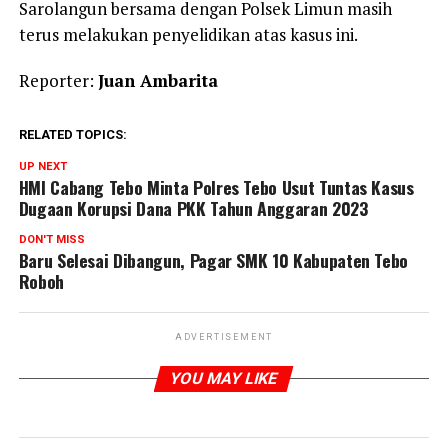
Sarolangun bersama dengan Polsek Limun masih
terus melakukan penyelidikan atas kasus ini.
Reporter:
Juan Ambarita
RELATED TOPICS:
UP NEXT
HMI Cabang Tebo Minta Polres Tebo Usut Tuntas Kasus
Dugaan Korupsi Dana PKK Tahun Anggaran 2023
DON'T MISS
Baru Selesai Dibangun, Pagar SMK 10 Kabupaten Tebo
Roboh
ADVERTISEMENT
YOU MAY LIKE