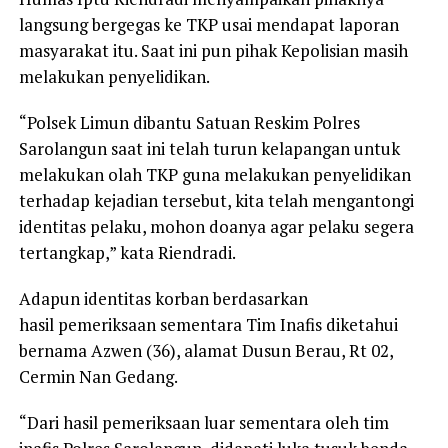
langsung bergegas ke TKP usai mendapat laporan
masyarakat itu. Saat ini pun pihak Kepolisian masih
melakukan penyelidikan.
“Polsek Limun dibantu Satuan Reskim Polres
Sarolangun saat ini telah turun kelapangan untuk
melakukan olah TKP guna melakukan penyelidikan
terhadap kejadian tersebut, kita telah mengantongi
identitas pelaku, mohon doanya agar pelaku segera
tertangkap,” kata Riendradi.
Adapun identitas korban berdasarkan
hasil pemeriksaan sementara Tim Inafis diketahui
bernama Azwen (36), alamat Dusun Berau, Rt 02,
Cermin Nan Gedang.
“Dari hasil pemeriksaan luar sementara oleh tim