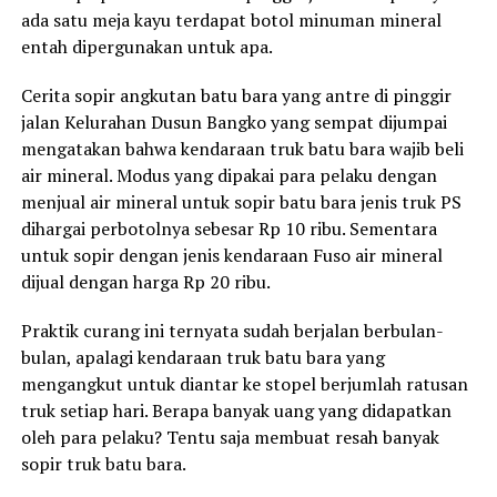
ada satu meja kayu terdapat botol minuman mineral
entah dipergunakan untuk apa.
Cerita sopir angkutan batu bara yang antre di pinggir
jalan Kelurahan Dusun Bangko yang sempat dijumpai
mengatakan bahwa kendaraan truk batu bara wajib beli
air mineral. Modus yang dipakai para pelaku dengan
menjual air mineral untuk sopir batu bara jenis truk PS
dihargai perbotolnya sebesar Rp 10 ribu. Sementara
untuk sopir dengan jenis kendaraan Fuso air mineral
dijual dengan harga Rp 20 ribu.
Praktik curang ini ternyata sudah berjalan berbulan-
bulan, apalagi kendaraan truk batu bara yang
mengangkut untuk diantar ke stopel berjumlah ratusan
truk setiap hari. Berapa banyak uang yang didapatkan
oleh para pelaku? Tentu saja membuat resah banyak
sopir truk batu bara.