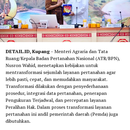
DETAIL.ID, Kupang
– Menteri Agraria dan Tata
Ruang/Kepala Badan Pertanahan Nasional (ATR/BPN),
Nusron Wahid, menetapkan kebijakan untuk
mentransformasi sejumlah layanan pertanahan agar
lebih pasti, cepat, dan memudahkan masyarakat.
Transformasi dilakukan dengan penyederhanaan
prosedur, integrasi data pertanahan, penerapan
Pengukuran Terjadwal, dan percepatan layanan
Peralihan Hak. Dalam proses transformasi layanan
pertanahan ini andil pemerintah daerah (Pemda) juga
dibutuhkan.