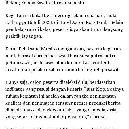
Bidang Kelapa Sawit di Provinsi Jambi.
Kegiatan itu bakal berlangsung selama dua hari, mulai
15 hingga 16 Juli 2024, di Hotel Aston Kota Jambi. Selain
pembelajaran di kelas, peserta juga akan turun langsung
praktik lapangan.
Ketua Pelaksana Warsito mengatakan, peserta kegiatan
nanti berasal dari mahasiswa, khususnya putra-putri
petani sawit, mahasiswa ilmu komunikasi, content
creator dan pelaku usaha ekonomi bidang kelapa sawit.
Hanya saja, calon peserta diseleksi dulu, berdasarkan
indikator yang sesuai dengan kriteria. “Biar klop. Soalnya
tujuan kegiatan ini adalah dalam rangka peningkatan
kualitas dan penguatan tentang proses produksi berita
di media massa dan video untuk tayang di media sosial
yang setara dengan standar penyiaran,” ujarnya.