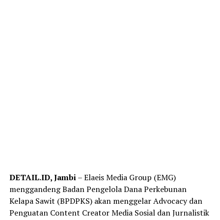
DETAIL.ID, Jambi
– Elaeis Media Group (EMG)
menggandeng Badan Pengelola Dana Perkebunan
Kelapa Sawit (BPDPKS) akan menggelar Advocacy dan
Penguatan Content Creator Media Sosial dan Jurnalistik