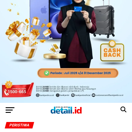
PERISTIWA