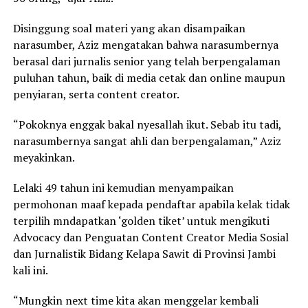
Disinggung soal materi yang akan disampaikan
narasumber, Aziz mengatakan bahwa narasumbernya
berasal dari jurnalis senior yang telah berpengalaman
puluhan tahun, baik di media cetak dan online maupun
penyiaran, serta content creator.
“Pokoknya enggak bakal nyesallah ikut. Sebab itu tadi,
narasumbernya sangat ahli dan berpengalaman,” Aziz
meyakinkan.
Lelaki 49 tahun ini kemudian menyampaikan
permohonan maaf kepada pendaftar apabila kelak tidak
terpilih mndapatkan ‘golden tiket’ untuk mengikuti
Advocacy dan Penguatan Content Creator Media Sosial
dan Jurnalistik Bidang Kelapa Sawit di Provinsi Jambi
kali ini.
“Mungkin next time kita akan menggelar kembali