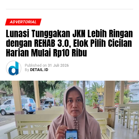
ADVERTORIAL
Lunasi Tunggakan JKN Lebih Ringan
dengan REHAB 3.0, Elok Pilih Cicilan
Harian Mulai Rp10 Ribu
Published
on
31 Juli 2026
By
DETAIL.ID