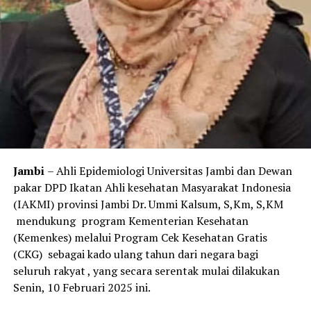
Jambi
– Ahli Epidemiologi Universitas Jambi dan Dewan
pakar DPD Ikatan Ahli kesehatan Masyarakat Indonesia
(IAKMI) provinsi Jambi Dr. Ummi Kalsum, S,Km, S,KM
mendukung program Kementerian Kesehatan
(Kemenkes) melalui Program Cek Kesehatan Gratis
(CKG) sebagai kado ulang tahun dari negara bagi
seluruh rakyat , yang secara serentak mulai dilakukan
Senin, 10 Februari 2025 ini.