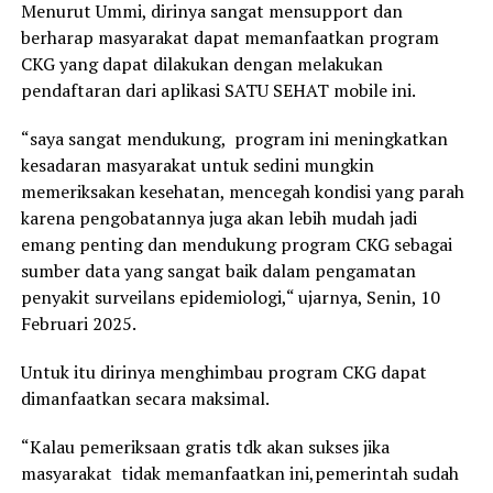
Menurut Ummi, dirinya sangat mensupport dan
berharap masyarakat dapat memanfaatkan program
CKG yang dapat dilakukan dengan melakukan
pendaftaran dari aplikasi SATU SEHAT mobile ini.
“saya sangat mendukung, program ini meningkatkan
kesadaran masyarakat untuk sedini mungkin
memeriksakan kesehatan, mencegah kondisi yang parah
karena pengobatannya juga akan lebih mudah jadi
emang penting dan mendukung program CKG sebagai
sumber data yang sangat baik dalam pengamatan
penyakit surveilans epidemiologi,“ ujarnya, Senin, 10
Februari 2025.
Untuk itu dirinya menghimbau program CKG dapat
dimanfaatkan secara maksimal.
“Kalau pemeriksaan gratis tdk akan sukses jika
masyarakat tidak memanfaatkan ini,pemerintah sudah