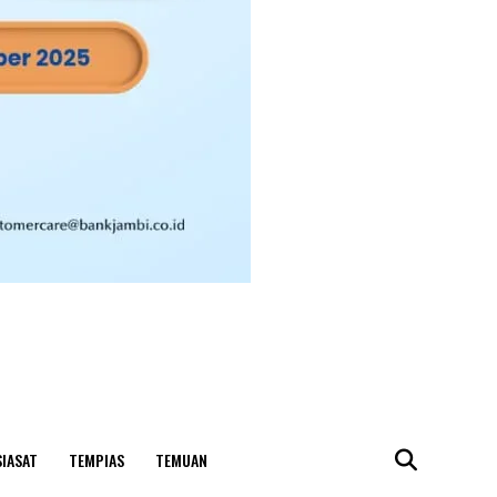
SIASAT
TEMPIAS
TEMUAN