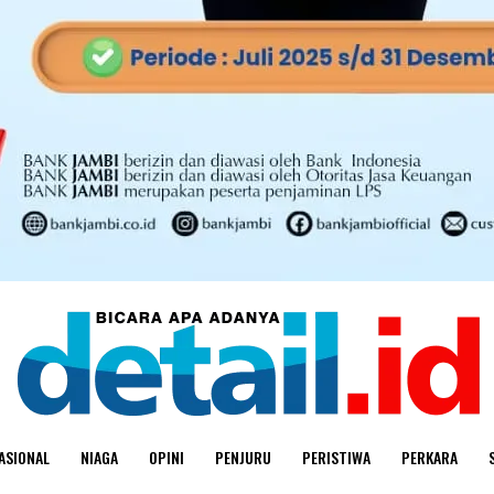
ASIONAL
NIAGA
OPINI
PENJURU
PERISTIWA
PERKARA