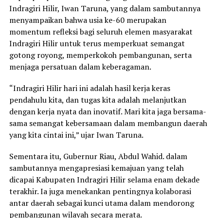
Indragiri Hilir, Iwan Taruna, yang dalam sambutannya
menyampaikan bahwa usia ke-60 merupakan
momentum refleksi bagi seluruh elemen masyarakat
Indragiri Hilir untuk terus memperkuat semangat
gotong royong, memperkokoh pembangunan, serta
menjaga persatuan dalam keberagaman.
“Indragiri Hilir hari ini adalah hasil kerja keras
pendahulu kita, dan tugas kita adalah melanjutkan
dengan kerja nyata dan inovatif. Mari kita jaga bersama-
sama semangat kebersamaan dalam membangun daerah
yang kita cintai ini,” ujar Iwan Taruna.
Sementara itu, Gubernur Riau, Abdul Wahid. dalam
sambutannya mengapresiasi kemajuan yang telah
dicapai Kabupaten Indragiri Hilir selama enam dekade
terakhir. Ia juga menekankan pentingnya kolaborasi
antar daerah sebagai kunci utama dalam mendorong
pembangunan wilayah secara merata.