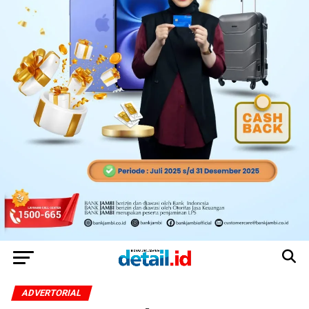
ADVERTORIAL