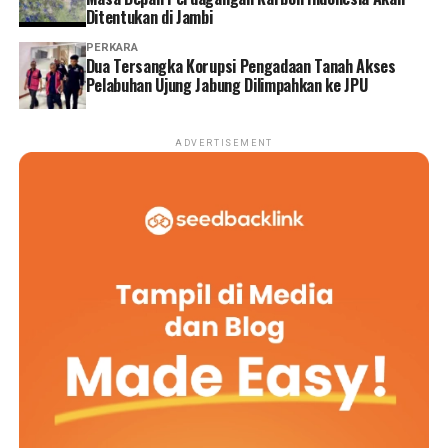
Ditentukan di Jambi
PERKARA
Dua Tersangka Korupsi Pengadaan Tanah Akses
Pelabuhan Ujung Jabung Dilimpahkan ke JPU
ADVERTISEMENT