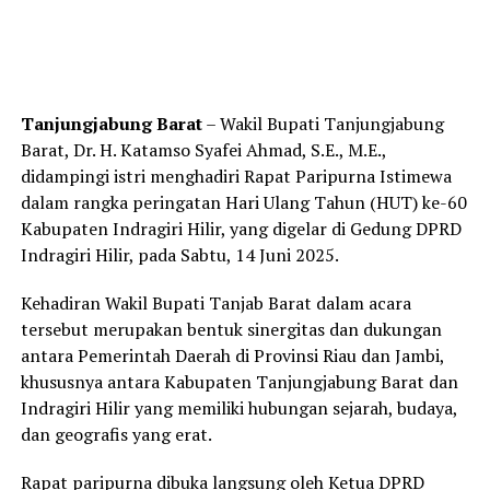
Tanjungjabung Barat
– Wakil Bupati Tanjungjabung
Barat, Dr. H. Katamso Syafei Ahmad, S.E., M.E.,
didampingi istri menghadiri Rapat Paripurna Istimewa
dalam rangka peringatan Hari Ulang Tahun (HUT) ke-60
Kabupaten Indragiri Hilir, yang digelar di Gedung DPRD
Indragiri Hilir, pada Sabtu, 14 Juni 2025.
Kehadiran Wakil Bupati Tanjab Barat dalam acara
tersebut merupakan bentuk sinergitas dan dukungan
antara Pemerintah Daerah di Provinsi Riau dan Jambi,
khususnya antara Kabupaten Tanjungjabung Barat dan
Indragiri Hilir yang memiliki hubungan sejarah, budaya,
dan geografis yang erat.
Rapat paripurna dibuka langsung oleh Ketua DPRD