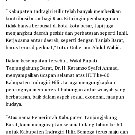
“Kabupaten Indragiri Hilir telah banyak memberikan
kontribusi besar bagi Riau. Kita ingin pembangunan
tidak hanya berpusat di kota-kota besar, tapi juga
menjangkau daerah pesisir dan perbatasan seperti Inhil.
Kerja sama antar daerah, seperti dengan Tanjab Barat,
harus terus diperkuat,” tutur Gubernur Abdul Wahid.
Dalam kesempatan tersebut, Wakil Bupati
Tanjungjabung Barat, Dr. H. Katamso Syafei Ahmad,
menyampaikan ucapan selamat atas HUT ke-60
Kabupaten Indragiri Hilir. Ia juga mengungkapkan
pentingnya mempererat hubungan antar wilayah yang
berbatasan, baik dalam aspek sosial, ekonomi, maupun
budaya.
“Atas nama Pemerintah Kabupaten Tanjungjabung
Barat, kami mengucapkan selamat ulang tahun ke-60
untuk Kabupaten Indragiri Hilir. Semoga terus maju dan