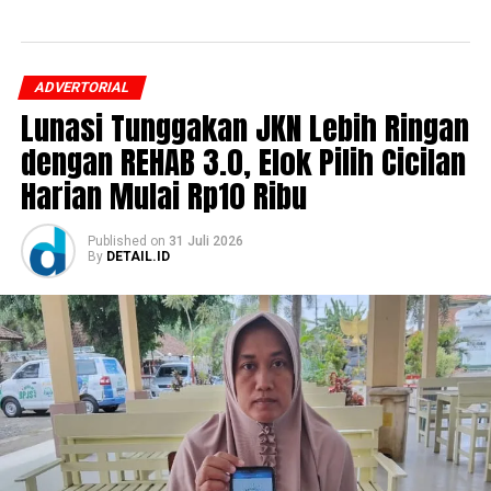
ADVERTORIAL
Lunasi Tunggakan JKN Lebih Ringan
dengan REHAB 3.0, Elok Pilih Cicilan
Harian Mulai Rp10 Ribu
Published
on
31 Juli 2026
By
DETAIL.ID