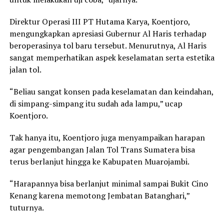
Direktur Operasi III PT Hutama Karya, Koentjoro,
mengungkapkan apresiasi Gubernur Al Haris terhadap
beroperasinya tol baru tersebut. Menurutnya, Al Haris
sangat memperhatikan aspek keselamatan serta estetika
jalan tol.
“Beliau sangat konsen pada keselamatan dan keindahan,
di simpang-simpang itu sudah ada lampu,” ucap
Koentjoro.
Tak hanya itu, Koentjoro juga menyampaikan harapan
agar pengembangan Jalan Tol Trans Sumatera bisa
terus berlanjut hingga ke Kabupaten Muarojambi.
“Harapannya bisa berlanjut minimal sampai Bukit Cino
Kenang karena memotong Jembatan Batanghari,”
tuturnya.