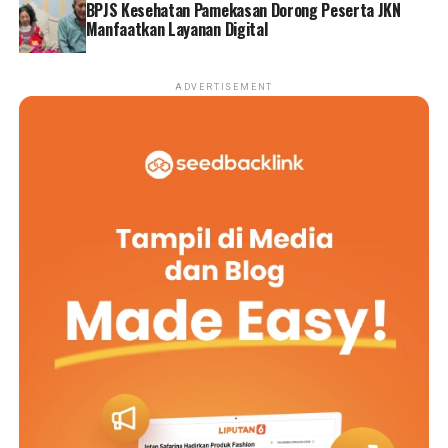
BPJS Kesehatan Pamekasan Dorong Peserta JKN
Manfaatkan Layanan Digital
ADVERTISEMENT