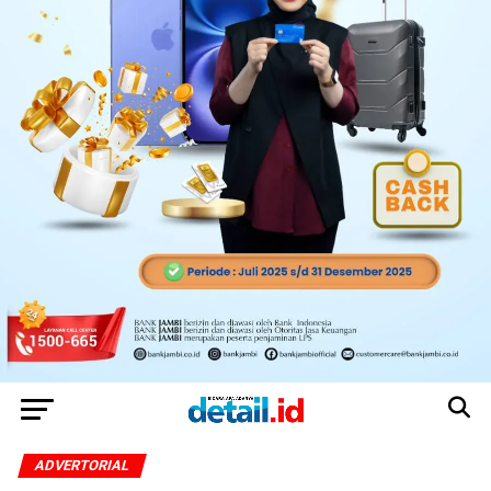
ADVERTORIAL