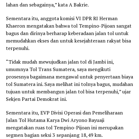
lahan dan sebagainya,” kata A Bakrie.
Sementara itu, anggota komisi VI DPR RI Herman
Khaeron mengatakan bahwa tol Tempino-Pijoan sangat
bagus dan dirinya berharap keberadaan jalan tol untuk
memudahkan ekses dan untuk kesejahteraan rakyat bisa
terpenuhi.
“Tidak mudah mewujudkan jalan tol di Jambi ini,
umumnya Tol Trans Sumatera, saya mengikuti
prosesnya bagaimana mengawal untuk penyertaan biaya
tol Sumatera ini. Saya melihat ini tolnya bagus, mudahan
tujuan untuk membangun jalan tol bisa terpenuhi,” ujar
Sekjen Partai Demokrat ini.
Sementara itu, EVP Divisi Operasi dan Pemeliharaan
Jalan Tol Hutama Karya Dwi Aryono Bayuaji
mengatakan ruas tol Tempino-Pijoan ini merupakan
segmen bagian seksi 3 sepanjang 18,49 km.