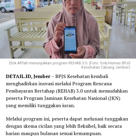
Elok Afifah menunjukkan program REHAB 3.0. (Foto: Dok/Humas BPJS
Kesehatan Cabang Jember)
DETAIL.ID, Jember
– BPJS Kesehatan kembali
menghadirkan inovasi melalui Program Rencana
Pembayaran Bertahap (REHAB) 3.0 untuk memudahkan
peserta Program Jaminan Kesehatan Nasional (JKN)
yang memiliki tunggakan iuran.
Melalui program ini, peserta dapat melunasi tunggakan
dengan skema cicilan yang lebih fleksibel, baik secara
harian maupun bulanan sesuai kemampuan.