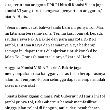
kita, terutama anggota DPR RI kita di Komisi V dan juga
komisi VI yang turut mengawal penyertaan anggaran,”
ujar Al Haris.
“Sejarah mencatat bahwa Jambi baru ini punya Tol. Mari
ini kita jaga bersama-sama. Terima kasih banyak kepada
saudara saya Pak A Bakrie dan para anggota DPR RI
Jambi, Hutama Karya dan semuanya. Saya berharap
semoga ini dapat terus dilanjutkan untuk koneksi ke
Jalan Tol Trans Sumatera lainnya,” kata Al Haris.
Anggota Komisi V RI A Bakrie A Bakrie juga
menyampaikan rasa bangganya atas telah beroperasinya
jalan tol Tempino-Pijoan sehingga dapat mempermudah
akses masyarakat.
“Suatu kebanggaan dimasa Pak Gubernur Al Haris ini tol
Jambi punya tol, Pak Gubernur banyak memfasilitasi
hingga jalan tol ini di Bangun, mulai dari pembebasan