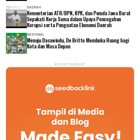
DAERAH
Kementerian ATR/BPN, KPK, dan Pemda Jawa Barat
Sepakati Kerja Sama dalam Upaya Pencegahan
Korupsi serta Penguatan Ekonomi Daerah
NASIONAL
Menuju Dasawindu, De Britto Membuka Ruang bagi
Kota dan Masa Depan
ADVERTISEMENT