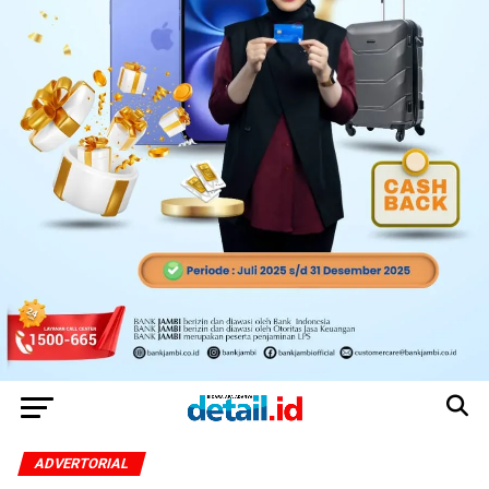
ADVERTORIAL