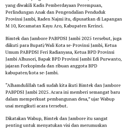
yang diwakili Kadis Pemberdayaan Perempuan,
Perlindungan Anak dan Pengendalian Penduduk
Provinsi Jambi, Raden Najmi itu, dipusatkan di Lapangan
M 10, Kecamatan Kayu Aro, Kabupaten Kerinci.
Bimtek dan Jambore PABPDSI Jambi 2025 tersebut, juga
diikuti para Bupati/Wali Kota se-Provinsi Jambi, Ketua
Umum PABPDSI Feri Radianyasa, Ketua BPD Provinsi
Jambi Alhusori, Bapak BPD Provinsi Jambi Edi Purwanto,
jajaran Forkopimda dan ribuan anggota BPD
kabupaten/kota se-Jambi.
“Alhamdulillah tadi sudah kita ikuti Bimtek dan Jambore
PABPDSI Jambi 2025. Acara ini memberi semangat baru
dalam memperkuat pembangunan desa,” ujar Wabup
usai mengikuti acara tersebut.
Dikatakan Wabup, Bimtek dan Jambore itu sangat
penting untuk menyatukan visi dan merumuskan