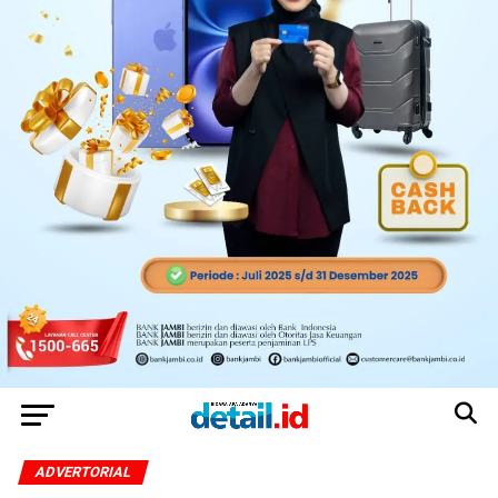
ADVERTORIAL