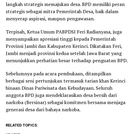
langkah strategis memajukan desa. BPD memiliki peran
strategis sebagai mitra Pemerintah Desa, baik dalam
menyerap aspirasi, maupun pengawasan.
Terpisah, Ketua Umum PABPDSI Feri Radianyasa, juga
menyampaikan apresiasi tinggi kepada Pemerintah
Provinsi Jambi dan Kabupaten Kerinci. Dikatakan Feri,
Jambi menjadi provinsi kedua setelah Jawa Barat yang
menunjukkan perhatian besar terhadap penguatan BPD.
Sebelumnya pada acara pembukaan, ditampilkan
berbagai seni pertunjukan termasuk tarian khas Kerinci
binaan Dinas Pariwisata dan Kebudayaan. Seluruh
anggota BPD juga mendeklarasikan desa bersih dari
narkoba (Bersinar) sebagai komitmen bersama menjaga
generasi desa dari bahaya narkoba.
RELATED TOPICS: