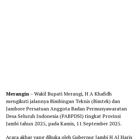
Merangin
– Wakil Bupati Merangi, H A Khafidh
mengikuti jalannya Bimbingan Teknis (Bimtek) dan
Jambore Persatuan Anggota Badan Permusyawaratan
Desa Seluruh Indonesia (PABPDSI) tingkat Provinsi
Jambi tahun 2025, pada Kamis, 11 September 2025.
Acara akbar yang dibuka oleh Gubernur Jambi H Al Haris