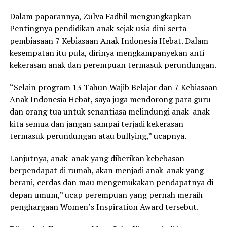
Dalam paparannya, Zulva Fadhil mengungkapkan
Pentingnya pendidikan anak sejak usia dini serta
pembiasaan 7 Kebiasaan Anak Indonesia Hebat. Dalam
kesempatan itu pula, dirinya mengkampanyekan anti
kekerasan anak dan perempuan termasuk perundungan.
“Selain program 13 Tahun Wajib Belajar dan 7 Kebiasaan
Anak Indonesia Hebat, saya juga mendorong para guru
dan orang tua untuk senantiasa melindungi anak-anak
kita semua dan jangan sampai terjadi kekerasan
termasuk perundungan atau bullying,” ucapnya.
Lanjutnya, anak-anak yang diberikan kebebasan
berpendapat di rumah, akan menjadi anak-anak yang
berani, cerdas dan mau mengemukakan pendapatnya di
depan umum,” ucap perempuan yang pernah meraih
penghargaan Women’s Inspiration Award tersebut.