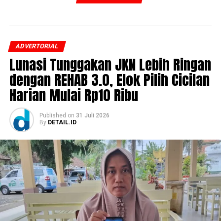
ADVERTORIAL
Lunasi Tunggakan JKN Lebih Ringan
dengan REHAB 3.0, Elok Pilih Cicilan
Harian Mulai Rp10 Ribu
Published
on
31 Juli 2026
By
DETAIL.ID