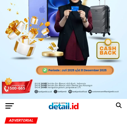
ADVERTORIAL