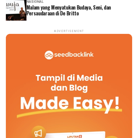
NASIONAL
Malam yang Menyatukan Budaya, Seni, dan
Persaudaraan di De Britto
ADVERTISEMENT