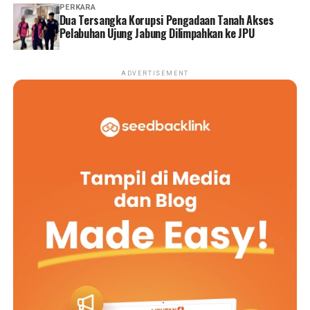
PERKARA
Dua Tersangka Korupsi Pengadaan Tanah Akses
Pelabuhan Ujung Jabung Dilimpahkan ke JPU
ADVERTISEMENT