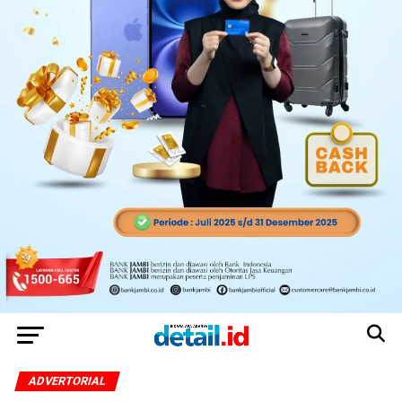
ADVERTORIAL