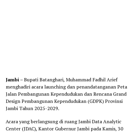
Jambi –
Bupati Batanghari, Muhammad Fadhil Arief
menghadiri acara launching dan penandatanganan Peta
Jalan Pembangunan Kependudukan dan Rencana Grand
Design Pembangunan Kependudukan (GDPK) Provinsi
Jambi Tahun 2025-2029.
Acara yang berlangsung di ruang Jambi Data Analytic
Center (JDAC), Kantor Gubernur Jambi pada Kamis, 30