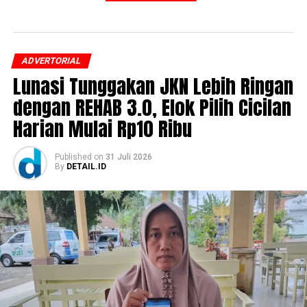
ADVERTORIAL
Lunasi Tunggakan JKN Lebih Ringan
dengan REHAB 3.0, Elok Pilih Cicilan
Harian Mulai Rp10 Ribu
Published
on
31 Juli 2026
By
DETAIL.ID