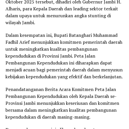
Oktober 2025 tersebut, dihadiri oleh Gubernur Jambi H.
Alharis, para Kepala Daerah dan leading sektor terkait
dalam upaya untuk menurunkan angka stunting di
wilayah Jambi.
‎Dalam kesempatan ini, Bupati Batanghari Muhammad
Fadhil Arief menunjukkan komitmen pemerintah daerah
untuk meningkatkan kualitas pembangunan
kependudukan di Provinsi Jambi. Peta Jalan
Pembangunan Kependudukan ini diharapkan dapat
menjadi acuan bagi pemerintah daerah dalam menyusun
kebijakan kependudukan yang efektif dan berkelanjutan.
Penandatanganan Berita Acara Komitmen Peta Jalan
Pembangunan Kependudukan oleh Kepala Daerah se-
Provinsi Jambi menunjukkan keseriusan dan komitmen
bersama dalam meningkatkan kualitas pembangunan
kependudukan di daerah masing-masing.