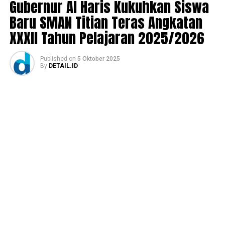
Gubernur Al Haris Kukuhkan Siswa
Baru SMAN Titian Teras Angkatan
XXXII Tahun Pelajaran 2025/2026
Published
on
5 Oktober 2025
By
DETAIL.ID