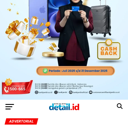
ADVERTORIAL