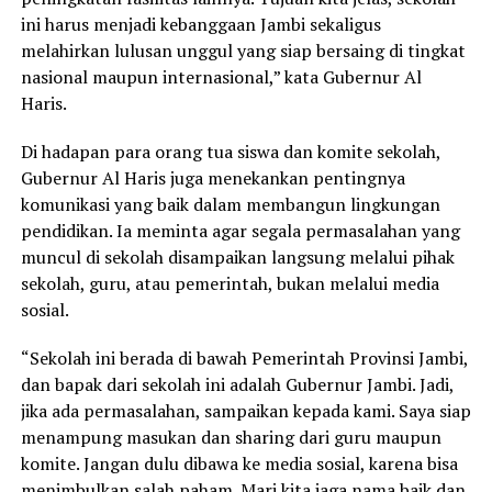
ini harus menjadi kebanggaan Jambi sekaligus
melahirkan lulusan unggul yang siap bersaing di tingkat
nasional maupun internasional,” kata Gubernur Al
Haris.
Di hadapan para orang tua siswa dan komite sekolah,
Gubernur Al Haris juga menekankan pentingnya
komunikasi yang baik dalam membangun lingkungan
pendidikan. Ia meminta agar segala permasalahan yang
muncul di sekolah disampaikan langsung melalui pihak
sekolah, guru, atau pemerintah, bukan melalui media
sosial.
“Sekolah ini berada di bawah Pemerintah Provinsi Jambi,
dan bapak dari sekolah ini adalah Gubernur Jambi. Jadi,
jika ada permasalahan, sampaikan kepada kami. Saya siap
menampung masukan dan sharing dari guru maupun
komite. Jangan dulu dibawa ke media sosial, karena bisa
menimbulkan salah paham. Mari kita jaga nama baik dan