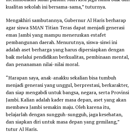
kualitas sekolah ini bersama-sama,” tuturnya.
Mengakhiri sambutannya, Gubernur Al Haris berharap
agar siswa SMAN Titian Teras dapat menjadi generasi
emas Jambi yang mampu meneruskan estafet
pembangunan daerah. Menurutnya, siswa-siswi ini
adalah aset berharga yang harus dipersiapkan dengan
baik melalui pendidikan berkualitas, pembinaan mental,
dan penanaman nilai-nilai moral.
“Harapan saya, anak-anakku sekalian bisa tumbuh
menjadi generasi yang unggul, berprestasi, berkarakter,
dan siap mengabdi untuk bangsa, negara, serta Provinsi
Jambi. Kalian adalah kader masa depan, aset yang akan
membawa Jambi semakin maju. Oleh karena itu,
belajarlah dengan sungguh-sungguh, jaga kesehatan,
dan siapkan diri untuk masa depan yang gemilang,”
tutur Al Haris.