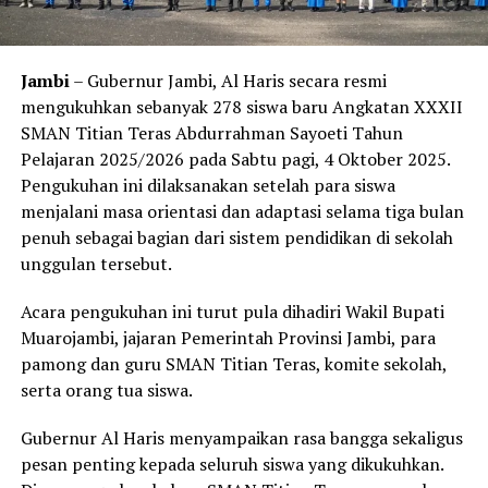
Jambi
– Gubernur Jambi, Al Haris secara resmi
mengukuhkan sebanyak 278 siswa baru Angkatan XXXII
SMAN Titian Teras Abdurrahman Sayoeti Tahun
Pelajaran 2025/2026 pada Sabtu pagi, 4 Oktober 2025.
Pengukuhan ini dilaksanakan setelah para siswa
menjalani masa orientasi dan adaptasi selama tiga bulan
penuh sebagai bagian dari sistem pendidikan di sekolah
unggulan tersebut.
Acara pengukuhan ini turut pula dihadiri Wakil Bupati
Muarojambi, jajaran Pemerintah Provinsi Jambi, para
pamong dan guru SMAN Titian Teras, komite sekolah,
serta orang tua siswa.
Gubernur Al Haris menyampaikan rasa bangga sekaligus
pesan penting kepada seluruh siswa yang dikukuhkan.